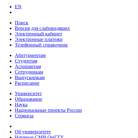
EN
Поиск
Версия для слабовидящих
Электронный кабинет
Электронные платежи
Телефонный справочник
Абитуриентам
Студентам
Аспирантам
Сотрудникам
Выпускникам
Расписание
Университет
Образование
Наука
Национальные проекты России
Сервисы
Об университете
Научные СМИ ОмГТУ