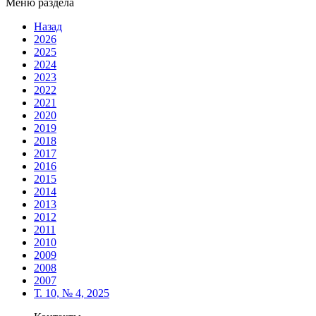
Меню раздела
Назад
2026
2025
2024
2023
2022
2021
2020
2019
2018
2017
2016
2015
2014
2013
2012
2011
2010
2009
2008
2007
Т. 10, № 4, 2025