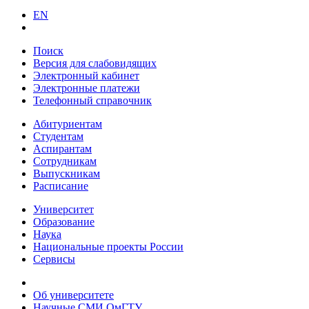
EN
Поиск
Версия для слабовидящих
Электронный кабинет
Электронные платежи
Телефонный справочник
Абитуриентам
Студентам
Аспирантам
Сотрудникам
Выпускникам
Расписание
Университет
Образование
Наука
Национальные проекты России
Сервисы
Об университете
Научные СМИ ОмГТУ