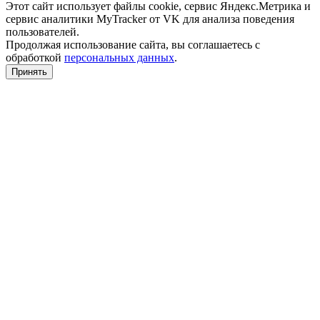
Этот сайт использует файлы cookie, сервис Яндекс.Метрика и
сервис аналитики MyTracker от VK для анализа поведения
пользователей.
Продолжая использование сайта, вы соглашаетесь с
обработкой
персональных данных
.
Принять