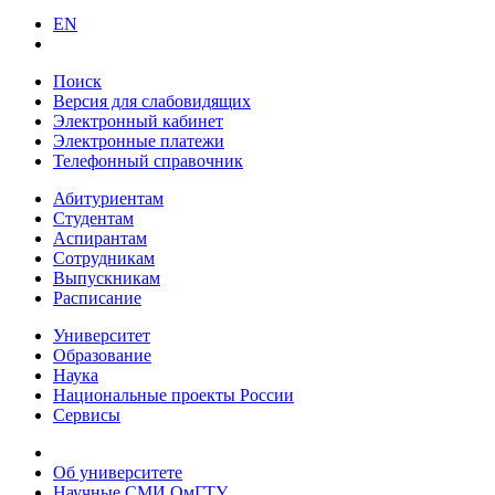
EN
Поиск
Версия для слабовидящих
Электронный кабинет
Электронные платежи
Телефонный справочник
Абитуриентам
Студентам
Аспирантам
Сотрудникам
Выпускникам
Расписание
Университет
Образование
Наука
Национальные проекты России
Сервисы
Об университете
Научные СМИ ОмГТУ