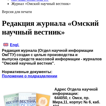
Журнал «Омский научный вестник»
Версия для печати
Редакция журнала «Омский
научный вестник»
Engl.
Редакция журнала (Отдел научной информации
ОмГТУ) создан с целью производства и
выпуска средств массовой информации - журналов
"Омский научный вестник".
Нормативные документы:
Положение о подразделении
Адрес Отдела научной
информации:
644050, г. Омск, пр.
Мира,11,
корпус № 6, каб.