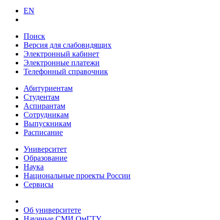
EN
Поиск
Версия для слабовидящих
Электронный кабинет
Электронные платежи
Телефонный справочник
Абитуриентам
Студентам
Аспирантам
Сотрудникам
Выпускникам
Расписание
Университет
Образование
Наука
Национальные проекты России
Сервисы
Об университете
Научные СМИ ОмГТУ