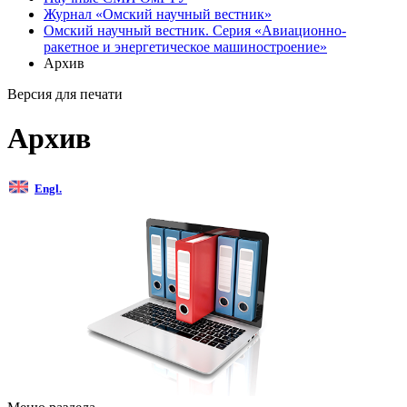
Журнал «Омский научный вестник»
Омский научный вестник. Серия «Авиационно-
ракетное и энергетическое машиностроение»
Архив
Версия для печати
Архив
Engl.