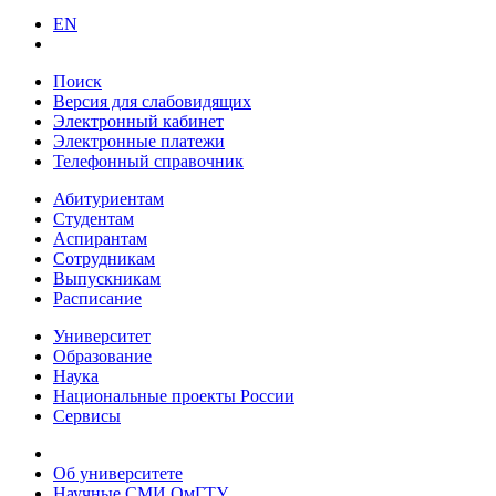
EN
Поиск
Версия для слабовидящих
Электронный кабинет
Электронные платежи
Телефонный справочник
Абитуриентам
Студентам
Аспирантам
Сотрудникам
Выпускникам
Расписание
Университет
Образование
Наука
Национальные проекты России
Сервисы
Об университете
Научные СМИ ОмГТУ