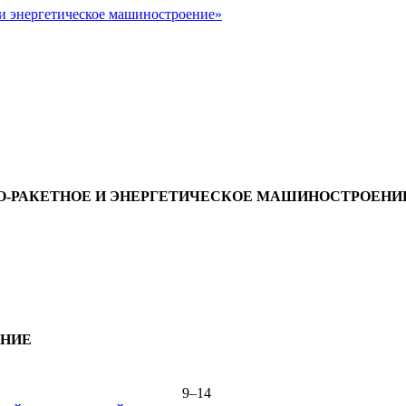
и энергетическое машиностроение»
О-РАКЕТНОЕ И ЭНЕРГЕТИЧЕСКОЕ МАШИНОСТРОЕНИ
ЕНИЕ
9–14