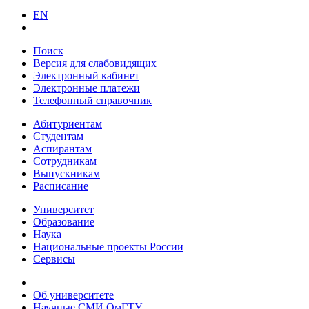
EN
Поиск
Версия для слабовидящих
Электронный кабинет
Электронные платежи
Телефонный справочник
Абитуриентам
Студентам
Аспирантам
Сотрудникам
Выпускникам
Расписание
Университет
Образование
Наука
Национальные проекты России
Сервисы
Об университете
Научные СМИ ОмГТУ