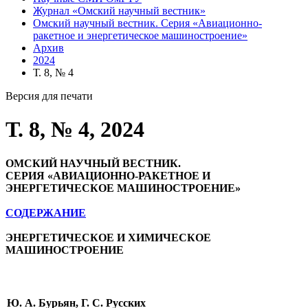
Журнал «Омский научный вестник»
Омский научный вестник. Серия «Авиационно-
ракетное и энергетическое машиностроение»
Архив
2024
Т. 8, № 4
Версия для печати
Т. 8, № 4, 2024
ОМСКИЙ НАУЧНЫЙ ВЕСТНИК.
СЕРИЯ «АВИАЦИОННО-РАКЕТНОЕ И
ЭНЕРГЕТИЧЕСКОЕ МАШИНОСТРОЕНИЕ»
СОДЕРЖАНИЕ
ЭНЕРГЕТИЧЕСКОЕ И ХИМИЧЕСКОЕ
МАШИНОСТРОЕНИЕ
Ю. А. Бурьян, Г. С. Русских