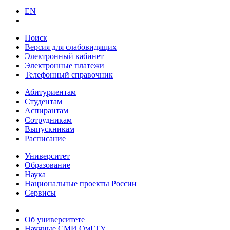
EN
Поиск
Версия для слабовидящих
Электронный кабинет
Электронные платежи
Телефонный справочник
Абитуриентам
Студентам
Аспирантам
Сотрудникам
Выпускникам
Расписание
Университет
Образование
Наука
Национальные проекты России
Сервисы
Об университете
Научные СМИ ОмГТУ