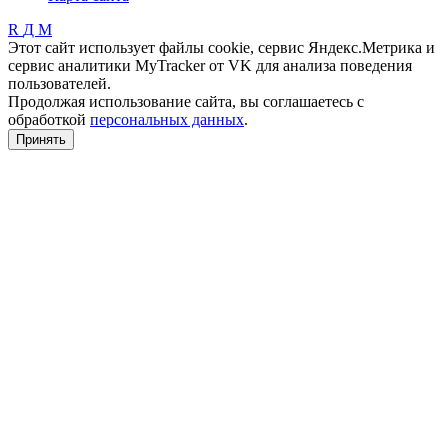
R
Д
М
Этот сайт использует файлы cookie, сервис Яндекс.Метрика и
сервис аналитики MyTracker от VK для анализа поведения
пользователей.
Продолжая использование сайта, вы соглашаетесь с
обработкой
персональных данных
.
Принять