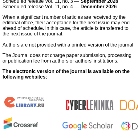
Scheduled release Vol. 11, no. 3 —
September 2026
Scheduled release Vol. 11, no. 4 —
December 2026
When a significant number of articles are received by the
editorial office, their acceptance for the next issue may end
ahead of schedule.
In this case, the article is transferred to
the next issue of the journal.
Authors are not provided with a printed version of the journal.
The Journal does not charge paper submission, processing
or publication fee from authors or authors' institutions.
The electronic version of the journal is available on the
following websites: