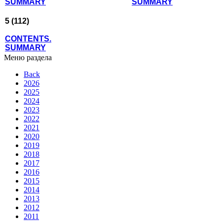
SUMMARY
SUMMARY
5 (112)
CONTENTS.
SUMMARY
Меню раздела
Back
2026
2025
2024
2023
2022
2021
2020
2019
2018
2017
2016
2015
2014
2013
2012
2011