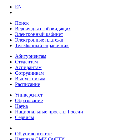
EN
Поиск
Версия для слабовидящих
Электронный кабинет
Электронные платежи
Телефонный справочник
Абитуриентам
Студентам
Аспирантам
Сотрудникам
Выпускникам
Расписание
Университет
Образование
Наука
Национальные проекты России
Сервисы
Об университете
Научные СМИ ОмГТУ