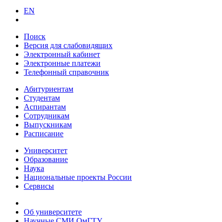
EN
Поиск
Версия для слабовидящих
Электронный кабинет
Электронные платежи
Телефонный справочник
Абитуриентам
Студентам
Аспирантам
Сотрудникам
Выпускникам
Расписание
Университет
Образование
Наука
Национальные проекты России
Сервисы
Об университете
Научные СМИ ОмГТУ