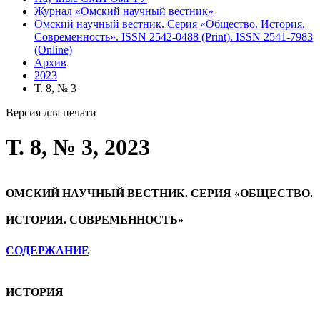
Журнал «Омский научный вестник»
Омский научный вестник. Серия «Общество. История.
Современность». ISSN 2542-0488 (Print). ISSN 2541-7983
(Online)
Архив
2023
Т. 8, № 3
Версия для печати
Т. 8, № 3, 2023
ОМСКИЙ НАУЧНЫЙ ВЕСТНИК. СЕРИЯ «ОБЩЕСТВО.
ИСТОРИЯ. СОВРЕМЕННОСТЬ»
СОДЕРЖАНИЕ
ИСТОРИЯ