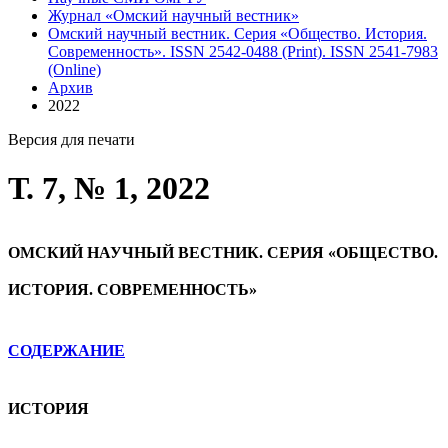
Журнал «Омский научный вестник»
Омский научный вестник. Серия «Общество. История.
Современность». ISSN 2542-0488 (Print). ISSN 2541-7983
(Online)
Архив
2022
Версия для печати
Т. 7, № 1, 2022
ОМСКИЙ НАУЧНЫЙ ВЕСТНИК. СЕРИЯ «ОБЩЕСТВО.
ИСТОРИЯ. СОВРЕМЕННОСТЬ»
СОДЕРЖАНИЕ
ИСТОРИЯ