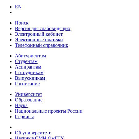
EN
Поиск
Версия для слабовидящих
Электронный кабинет
Электронные платежи
Телефонный справочник
Абитуриентам
Студентам
Аспирантам
Сотрудникам
Выпускникам
Расписание
Университет
Образование
Наука
Национальные проекты России
Сервисы
Об университете
Научные СМИ ОмГТУ