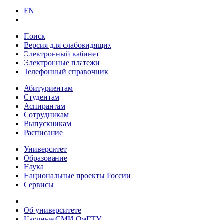
EN
Поиск
Версия для слабовидящих
Электронный кабинет
Электронные платежи
Телефонный справочник
Абитуриентам
Студентам
Аспирантам
Сотрудникам
Выпускникам
Расписание
Университет
Образование
Наука
Национальные проекты России
Сервисы
Об университете
Научные СМИ ОмГТУ