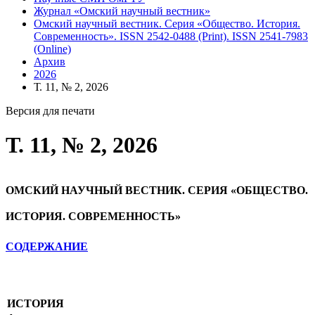
Журнал «Омский научный вестник»
Омский научный вестник. Серия «Общество. История.
Современность». ISSN 2542-0488 (Print). ISSN 2541-7983
(Online)
Архив
2026
Т. 11, № 2, 2026
Версия для печати
Т. 11, № 2, 2026
ОМСКИЙ НАУЧНЫЙ ВЕСТНИК. СЕРИЯ «ОБЩЕСТВО.
ИСТОРИЯ. СОВРЕМЕННОСТЬ»
СОДЕРЖАНИЕ
ИСТОРИЯ