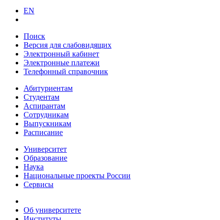
EN
Поиск
Версия для слабовидящих
Электронный кабинет
Электронные платежи
Телефонный справочник
Абитуриентам
Студентам
Аспирантам
Сотрудникам
Выпускникам
Расписание
Университет
Образование
Наука
Национальные проекты России
Сервисы
Об университете
Институты