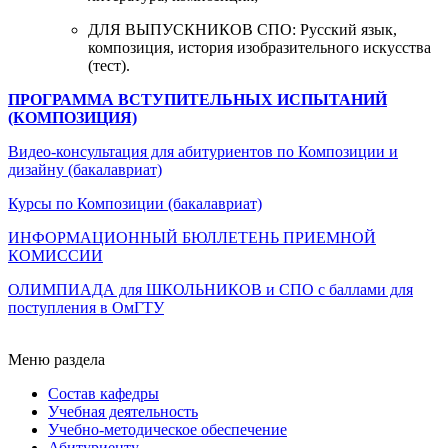
ДЛЯ ВЫПУСКНИКОВ СПО: Русский язык,
композиция, история изобразительного искусства
(тест).
ПРОГРАММА ВСТУПИТЕЛЬНЫХ ИСПЫТАНИЙ
(КОМПОЗИЦИЯ)
Видео-консультация для абитуриентов по Композиции и
дизайну (бакалавриат)
Курсы по Композиции (бакалавриат)
ИНФОРМАЦИОННЫЙ БЮЛЛЕТЕНЬ ПРИЕМНОЙ
КОМИССИИ
ОЛИМПИАДА для ШКОЛЬНИКОВ и СПО с баллами для
поступления в ОмГТУ
Меню раздела
Состав кафедры
Учебная деятельность
Учебно-методическое обеспечение
Абитуриенту