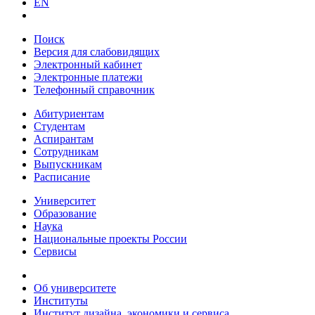
EN
Поиск
Версия для слабовидящих
Электронный кабинет
Электронные платежи
Телефонный справочник
Абитуриентам
Студентам
Аспирантам
Сотрудникам
Выпускникам
Расписание
Университет
Образование
Наука
Национальные проекты России
Сервисы
Об университете
Институты
Институт дизайна, экономики и сервиса