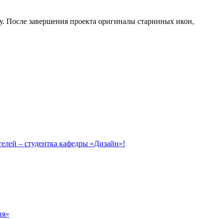
у. После завершения проекта оригиналы старинных икон,
елей – студентка кафедры «Дизайн»!
ия»