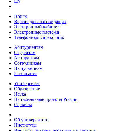
EN
Поиск
Версия для слабовидящих
Электронный кабинет
Электронные платежи
Телефонный справочник
Абитуриентам
Студентам
Аспирантам
Сотрудникам
Выпускникам
Расписание
Университет
Образование
Наука
Национальные проекты России
Сервисы
Об университете
Институты
Институт дизайна, экономики и сервиса