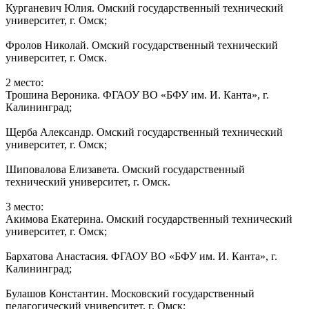
Курганевич Юлия. Омский государственный технический
университет, г. Омск;
Фролов Николай. Омский государственный технический
университет, г. Омск.
2 место:
Трошина Вероника. ФГАОУ ВО «БФУ им. И. Канта», г.
Калининград;
Щерба Александр. Омский государственный технический
университет, г. Омск;
Шиповалова Елизавета. Омский государственный
технический университет, г. Омск.
3 место:
Акимова Екатерина. Омский государственный технический
университет, г. Омск;
Бархатова Анастасия. ФГАОУ ВО «БФУ им. И. Канта», г.
Калининград;
Булашов Константин. Московский государственный
педагогический университет, г. Омск;