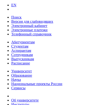
EN
Поиск
Версия для слабовидящих
Электронный кабинет
Электронные платежи
Телефонный справочник
Абитуриентам
Студентам
Аспирантам
Сотрудникам
Выпускникам
Расписание
Университет
Образование
Наука
Национальные проекты России
Сервисы
Об университете
Институты