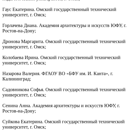
Гаус Екатерина. Омский государственный технический
университет, г. Омск;
Горлачева Диана. Академия архитектуры и искусств ЮФУ, г.
Ростов-на-Дону;
Дронова Маргарита. Омский государственный технический
университет, г. Омск;
Колобаева Ирина. Омский государственный технический
университет, г. Омск;
Назарова Валерия. ФГАОУ ВО «БФУ им. И. Канта», г.
Калининград;
Садовникова Софья. Омский государственный технический
университет, г. Омск;
Сенина Анна. Академия архитектуры и искусств ЮФУ, г.
Ростов-на-Дону;
Суйкова Екатерина. Омский государственный технический
университет, г. Омск;