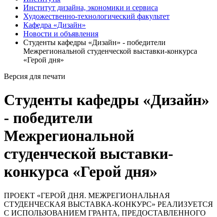
Институт дизайна, экономики и сервиса
Художественно-технологический факультет
Кафедра «Дизайн»
Новости и объявления
Студенты кафедры «Дизайн» - победители
Межрегиональной студенческой выставки-конкурса
«Герой дня»
Версия для печати
Студенты кафедры «Дизайн»
- победители
Межрегиональной
студенческой выставки-
конкурса «Герой дня»
ПРОЕКТ «ГЕРОЙ ДНЯ. МЕЖРЕГИОНАЛЬНАЯ
СТУДЕНЧЕСКАЯ ВЫСТАВКА-КОНКУРC» РЕАЛИЗУЕТСЯ
С ИСПОЛЬЗОВАНИЕМ ГРАНТА, ПРЕДОСТАВЛЕННОГО