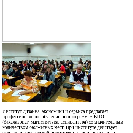
Институт дизайна, экономики и сервиса предлагает
профессиональное обучение по программам ВПО
(бакалавриат, магистратура, аспирантура) со значительным
количеством бюджетных мест. При институте действует
отделение довузовской подготовки и дополнительного