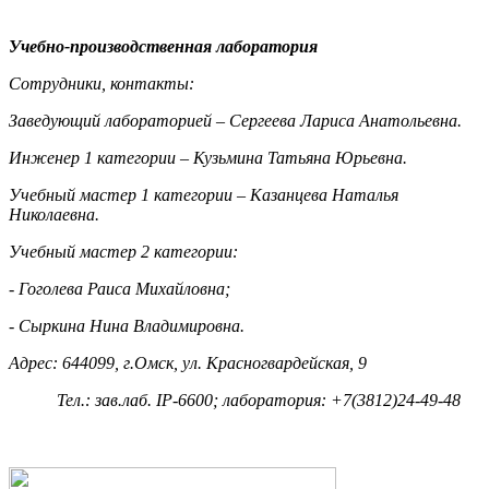
Учебно-производственная лаборатория
Сотрудники, контакты:
Заведующий лабораторией – Сергеева Лариса Анатольевна.
Инженер 1 категории – Кузьмина Татьяна Юрьевна.
Учебный мастер 1 категории – Казанцева Наталья
Николаевна.
Учебный мастер 2 категории:
- Гоголева Раиса Михайловна;
- Сыркина Нина Владимировна.
Адрес: 644099, г.Омск, ул. Красногвардейская, 9
Тел.: зав.лаб.
IP
-6600; лаборатория: +7(3812)24-49-48