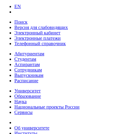
EN
Поиск
Версия для слабовидящих
Электронный кабинет
Электронные платежи
Телефонный справочник
Абитуриентам
Студентам
Аспирантам
Сотрудникам
Выпускникам
Расписание
Университет
Образование
Наука
Национальные проекты России
Сервисы
Об университете
Институты