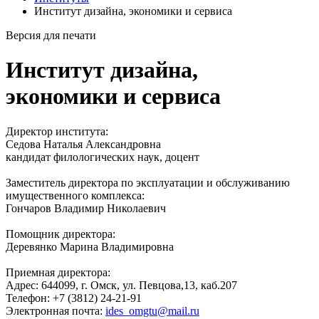
Институт дизайна, экономики и сервиса
Версия для печати
Институт дизайна,
экономики и сервиса
Директор института:
Седова Наталья Александровна
кандидат филологических наук, доцент
Заместитель директора по эксплуатации и обслуживанию
имущественного комплекса:
Гончаров Владимир Николаевич
Помощник директора:
Деревянко Марина Владимировна
Приемная директора:
Адрес: 644099, г. Омск, ул. Певцова,13, каб.207
Телефон: +7 (3812) 24-21-91
Электронная почта:
ides_omgtu@mail.ru