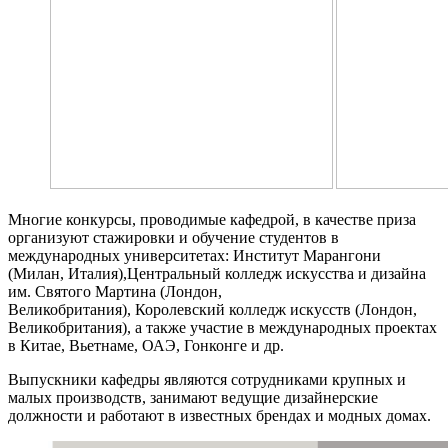
Многие конкурсы, проводимые кафедрой, в качестве приза
организуют стажировки и обучение студентов в
международных университетах: Институт Марангони
(Милан, Италия),Центральный колледж искусства и дизайна
им. Святого Мартина (Лондон,
Великобритания), Королевский колледж искусств (Лондон,
Великобритания), а также участие в международных проектах
в Китае, Вьетнаме, ОАЭ, Гонконге и др.
Выпускники кафедры являются сотрудниками крупных и
малых производств, занимают ведущие дизайнерские
должности и работают в известных брендах и модных домах.