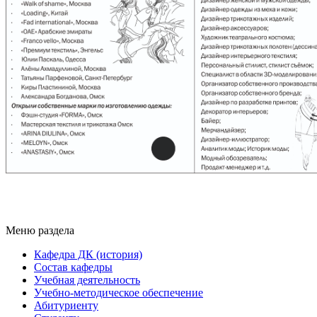
Меню раздела
Кафедра ДК (история)
Состав кафедры
Учебная деятельность
Учебно-методическое обеспечение
Абитуриенту