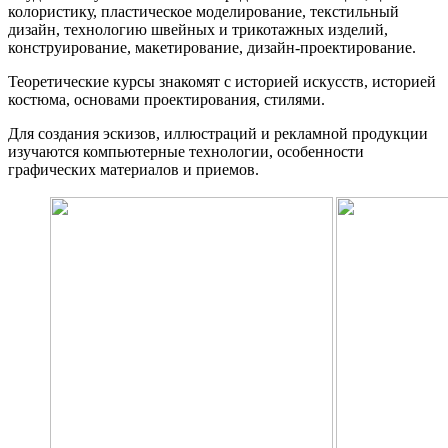
колористику, пластическое моделирование, текстильный
дизайн, технологию швейных и трикотажных изделий,
конструирование, макетирование, дизайн-проектирование.
Теоретические курсы знакомят с историей искусств, историей
костюма, основами проектирования, стилями.
Для создания эскизов, иллюстраций и рекламной продукции
изучаются компьютерные технологии, особенности
графических материалов и приемов.