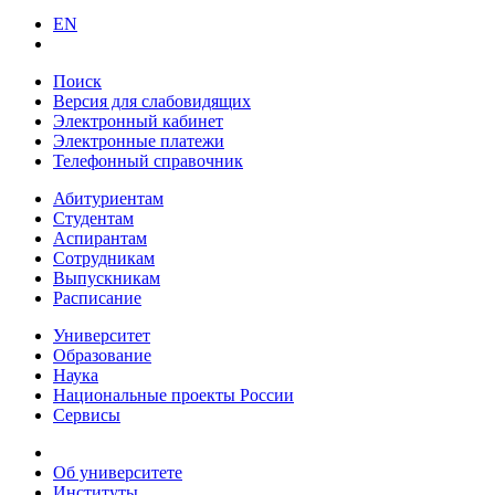
EN
Поиск
Версия для слабовидящих
Электронный кабинет
Электронные платежи
Телефонный справочник
Абитуриентам
Студентам
Аспирантам
Сотрудникам
Выпускникам
Расписание
Университет
Образование
Наука
Национальные проекты России
Сервисы
Об университете
Институты