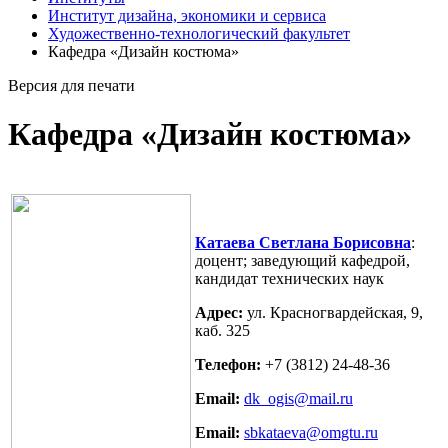
Институт дизайна, экономики и сервиса
Художественно-технологический факультет
Кафедра «Дизайн костюма»
Версия для печати
Кафедра «Дизайн костюма»
Катаева Светлана Борисовна
:
доцент; заведующий кафедрой,
кандидат технических наук
Адрес:
ул. Красногвардейская, 9,
каб. 325
Телефон:
+7 (3812) 24-48-36
Email:
dk_ogis@mail.ru
Email:
sbkataeva@omgtu.ru