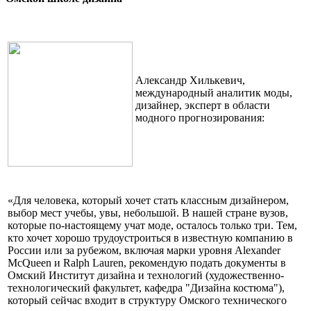
Александр Хилькевич,
международный аналитик моды,
дизайнер, эксперт в области
модного прогнозирования:
«Для человека, который хочет стать классным дизайнером,
выбор мест учебы, увы, небольшой. В нашей стране вузов,
которые по-настоящему учат моде, осталось только три. Тем,
кто хочет хорошо трудоустроиться в известную компанию в
России или за рубежом, включая марки уровня Alexander
McQueen и Ralph Lauren, рекомендую подать документы в
Омский Институт дизайна и технологий (художественно-
технологический факультет, кафедра "Дизайна костюма"),
который сейчас входит в структуру Омского технического