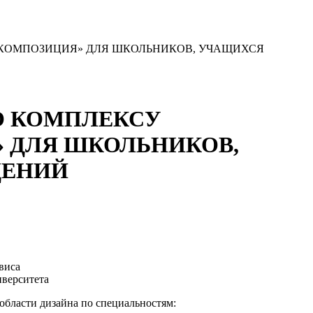
КОМПОЗИЦИЯ» ДЛЯ ШКОЛЬНИКОВ, УЧАЩИХСЯ
О КОМПЛЕКСУ
 ДЛЯ ШКОЛЬНИКОВ,
ДЕНИЙ
виса
иверситета
 области дизайна
по специальностям: