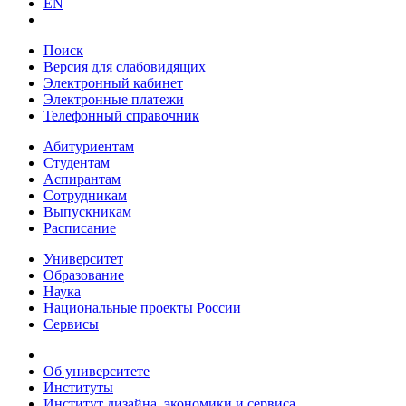
EN
Поиск
Версия для слабовидящих
Электронный кабинет
Электронные платежи
Телефонный справочник
Абитуриентам
Студентам
Аспирантам
Сотрудникам
Выпускникам
Расписание
Университет
Образование
Наука
Национальные проекты России
Сервисы
Об университете
Институты
Институт дизайна, экономики и сервиса