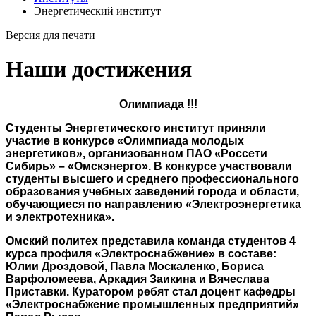
Энергетический институт
Версия для печати
Наши достижения
Олимпиада !!!
Студенты Энергетического институт приняли
участие в конкурсе «Олимпиада молодых
энергетиков», организованном ПАО «Россети
Сибирь» – «Омскэнерго». В конкурсе участвовали
студенты высшего и среднего профессионального
образования учебных заведений города и области,
обучающиеся по направлению «Электроэнергетика
и электротехника».
Омский политех представила команда студентов 4
курса профиля «Электроснабжение» в составе:
Юлии Дроздовой, Павла Москаленко, Бориса
Варфоломеева, Аркадия Заикина и Вячеслава
Приставки. Куратором ребят стал доцент кафедры
«Электроснабжение промышленных предприятий»