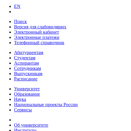
EN
Поиск
Версия для слабовидящих
Электронный кабинет
Электронные платежи
Телефонный справочник
Абитуриентам
Студентам
Аспирантам
Сотрудникам
Выпускникам
Расписание
Университет
Образование
Наука
Национальные проекты России
Сервисы
Об университете
Институты