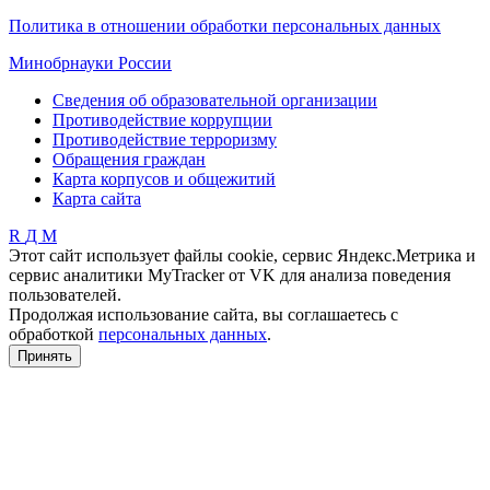
Политика в отношении обработки персональных данных
Минобрнауки России
Сведения об образовательной организации
Противодействие коррупции
Противодействие терроризму
Обращения граждан
Карта корпусов и общежитий
Карта сайта
R
Д
М
Этот сайт использует файлы cookie, сервис Яндекс.Метрика и
сервис аналитики MyTracker от VK для анализа поведения
пользователей.
Продолжая использование сайта, вы соглашаетесь с
обработкой
персональных данных
.
Принять