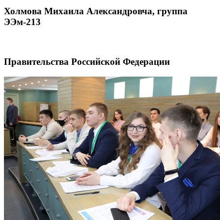
Холмова Михаила Александровча, группа
ЭЭм-213
Правительства Российской Федерации