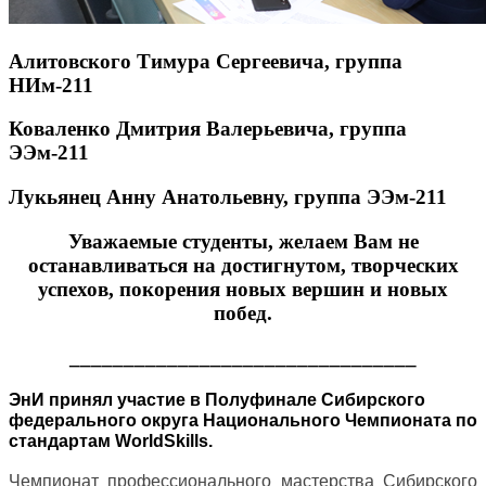
Алитовского Тимура Сергеевича, группа
НИм-211
Коваленко Дмитрия Валерьевича, группа
ЭЭм-211
Лукьянец Анну Анатольевну, группа ЭЭм-211
Уважаемые студенты, желаем Вам не
останавливаться на достигнутом, творческих
успехов, покорения новых вершин и новых
побед.
________________________________
ЭнИ принял участие в Полуфинале Сибирского
федерального округа Национального Чемпионата по
стандартам WorldSkills.
Чемпионат профессионального мастерства Сибирского