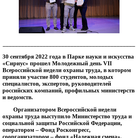
___________________________________________
30 сентября 2022 года в Парке науки и искусства
«Сириус» прошел Молодежный день VII
Всероссийской недели охраны труда, в котором
приняли участие 800 студентов, молодых
специалистов, экспертов, руководителей
российских компаний, профильных министерств
и ведомств.
Организатором Всероссийской недели
охраны труда выступило Министерство труда и
социальной защиты Российской Федерации,
оператором – Фонд Росконгресс,
соорганизатором – фонд «Надежная смена».