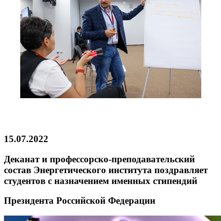
15.07.2022
Деканат и профессорско-преподавательский
состав Энергетического института поздравляет
студентов с назначением именных стипендий
Президента Российской Федерации