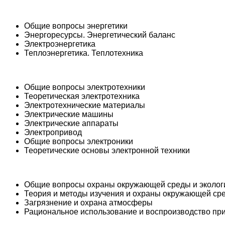
Общие вопросы энергетики
Энергоресурсы. Энергетический баланс
Электроэнергетика
Теплоэнергетика. Теплотехника
Общие вопросы электротехники
Теоретическая электротехника
Электротехнические материалы
Электрические машины
Электрические аппараты
Электропривод
Общие вопросы электроники
Теоретические основы электронной техники
Общие вопросы охраны окружающей среды и эколог
Теория и методы изучения и охраны окружающей ср
Загрязнение и охрана атмосферы
Рациональное использование и воспроизводство пр