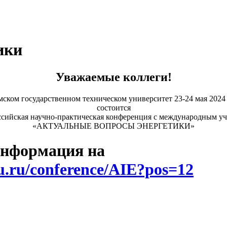
ики
Уважаемые коллеги!
ском государственном техническом университет 23-24 мая 2024
состоится
сийская научно-практическая конференция с международным у
«АКТУАЛЬНЫЕ ВОПРОСЫ ЭНЕРГЕТИКИ»
 информация на
tu.ru/conference/AIE?pos=12