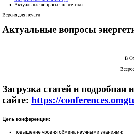
Актуальные вопросы энергетики
Версия для печати
Актуальные вопросы энергет
В Ом
Всерос
Загрузка статей и подробная
сайте:
https://conferences.omg
Цель конференции:
повышение уровня обмена научными знаниями;