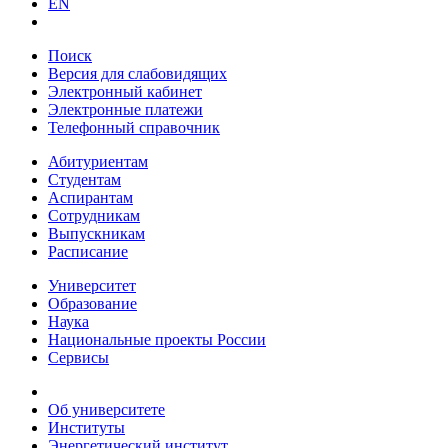
EN
Поиск
Версия для слабовидящих
Электронный кабинет
Электронные платежи
Телефонный справочник
Абитуриентам
Студентам
Аспирантам
Сотрудникам
Выпускникам
Расписание
Университет
Образование
Наука
Национальные проекты России
Сервисы
Об университете
Институты
Энергетический институт