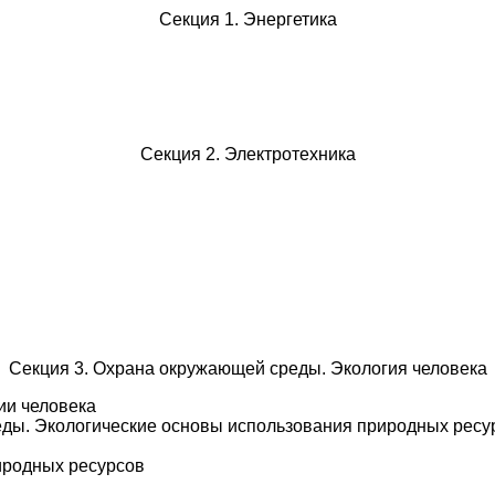
Секция 1. Энергетика
Секция 2. Электротехника
Секция 3. Охрана окружающей среды. Экология человека
ии человека
еды. Экологические основы использования природных ресу
иродных ресурсов