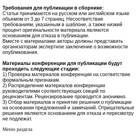
Требования для публикации в сборнике:
Статьи принимаются на русском или английском языке
объемом от 3 до 7 страниц. Несоответствие
требованиям, указанным в шаблоне, а также низкий
процент оригинальности материала являются
основанием для отказа в публикации.
Вместе с материалами авторы должны представить
организаторам экспертное заключение о возможности
опубликования.
Материалы конференции для публикации будут
проходить следующие стадии:
1) Проверка материалов конференции на соответствие
формальным признакам.
2) Распределение материалов конференции
руководителями соответствующих секций по
рецензентам. Рецензирование проводится анонимно.
3) Отбор материалов и принятие решения о публикации
на основании предложений и замечаний. Отрицательные
решения являются основанием для отказа и пересмотру
не подлежат.
Меню раздела