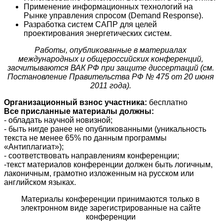
Применение информационных технологий на
Рынке управления спросом (Demand Response).
Разработка систем САПР для целей
проектирования энергетических систем.
Работы, опубликованные в материалах
международных и общероссийских конференций,
засчитываются ВАК РФ при защите диссертаций (см.
Постановление Правительства РФ № 475 от 20 июня
2011 года).
Организационный взнос участника:
бесплатно
Все присланные материалы должны:
- обладать научной новизной;
- быть нигде ранее не опубликованными (уникальность
текста не менее 65% по данным программы
«Антиплагиат»);
- соответствовать направлениям конференции;
-текст материалов конференции должен быть логичным,
лаконичным, грамотно изложенным на русском или
английском языках.
Материалы конференции принимаются только в
электронном виде зарегистрированные на сайте
конференции