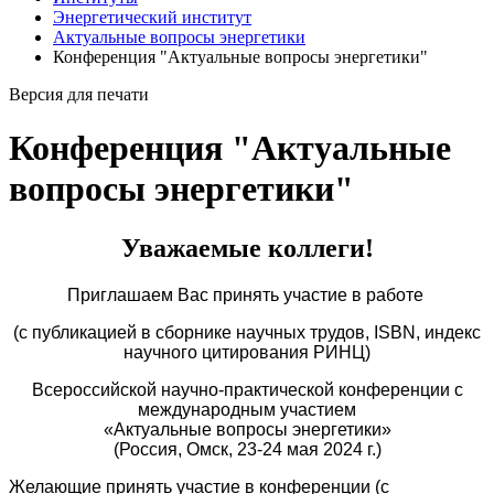
Энергетический институт
Актуальные вопросы энергетики
Конференция "Актуальные вопросы энергетики"
Версия для печати
Конференция "Актуальные
вопросы энергетики"
Уважаемые коллеги!
Приглашаем Вас принять участие в работе
(с публикацией в сборнике научных трудов, ISBN, индекс
научного цитирования РИНЦ)
Всероссийской научно-практической конференции с
международным участием
«Актуальные вопросы энергетики»
(Россия, Омск, 23-24 мая 2024 г.)
Желающие принять участие в конференции (с