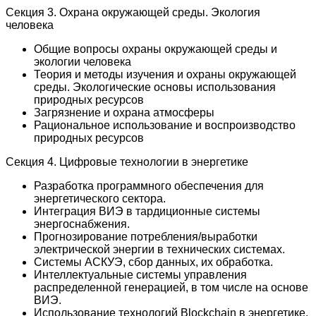
Секция 3. Охрана окружающей среды. Экология
человека
Общие вопросы охраны окружающей среды и
экологии человека
Теория и методы изучения и охраны окружающей
среды. Экологические основы использования
природных ресурсов
Загрязнение и охрана атмосферы
Рациональное использование и воспроизводство
природных ресурсов
Секция 4. Цифровые технологии в энергетике
Разработка программного обеспечения для
энергетического сектора.
Интеграция ВИЭ в тардиционные системы
энергоснабжения.
Прогнозирование потребления/выработки
электрической энергии в технических системах.
Системы АСКУЭ, сбор данных, их обработка.
Интеллектуальные системы управления
распределенной генерацией, в том числе на основе
ВИЭ.
Использование технологий Blockchain в энергетике.