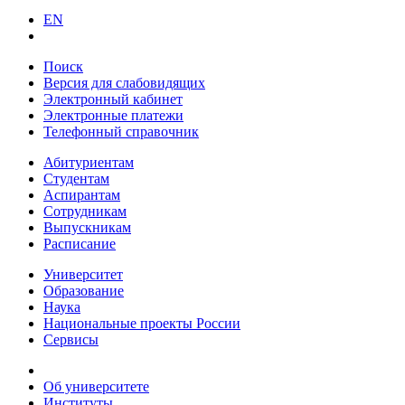
EN
Поиск
Версия для слабовидящих
Электронный кабинет
Электронные платежи
Телефонный справочник
Абитуриентам
Студентам
Аспирантам
Сотрудникам
Выпускникам
Расписание
Университет
Образование
Наука
Национальные проекты России
Сервисы
Об университете
Институты