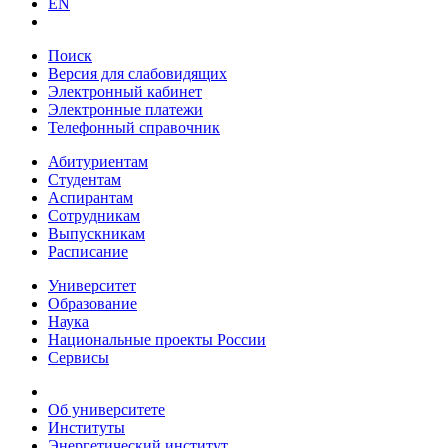
EN
Поиск
Версия для слабовидящих
Электронный кабинет
Электронные платежи
Телефонный справочник
Абитуриентам
Студентам
Аспирантам
Сотрудникам
Выпускникам
Расписание
Университет
Образование
Наука
Национальные проекты России
Сервисы
Об университете
Институты
Энергетический институт