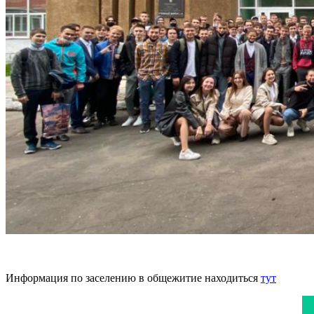
Информация по заселению в общежитие находиться
тут