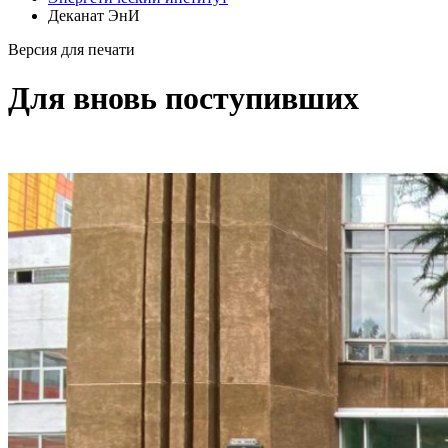
Деканат ЭнИ
Версия для печати
Для вновь поступивших