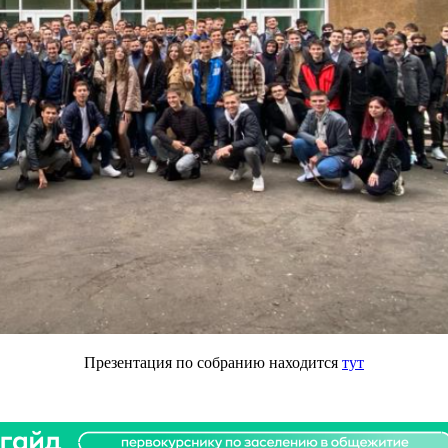
Презентация по собранию находится
тут