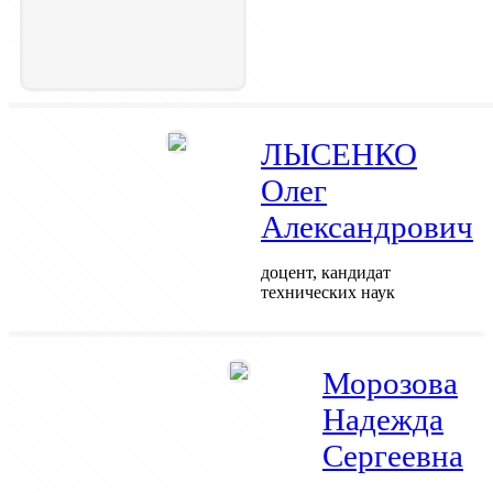
ЛЫСЕНКО
Олег
Александрович
доцент, кандидат
технических наук
Морозова
Надежда
Сергеевна