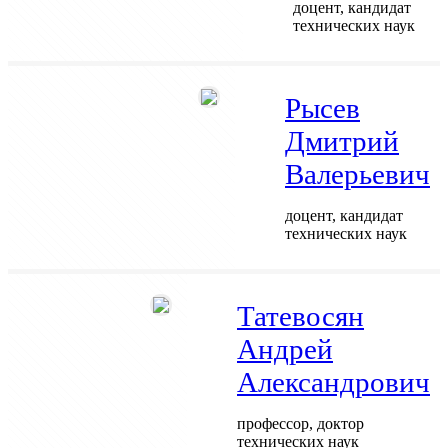
доцент, кандидат
технических наук
Рысев
Дмитрий
Валерьевич
доцент, кандидат
технических наук
Татевосян
Андрей
Александрович
профессор, доктор
технических наук