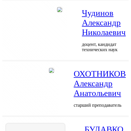
Чудинов
Александр
Николаевич
доцент, кандидат
технических наук
ОХОТНИКОВ
Александр
Анатольевич
старший преподаватель
БУЛАВКО