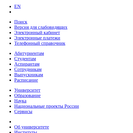
EN
Поиск
Версия для слабовидящих
Электронный кабинет
Электронные платежи
Телефонный справочник
Абитуриентам
Студентам
Аспирантам
Сотрудникам
Выпускникам
Расписание
Университет
Образование
Наука
Национальные проекты России
Сервисы
Об университете
Институты