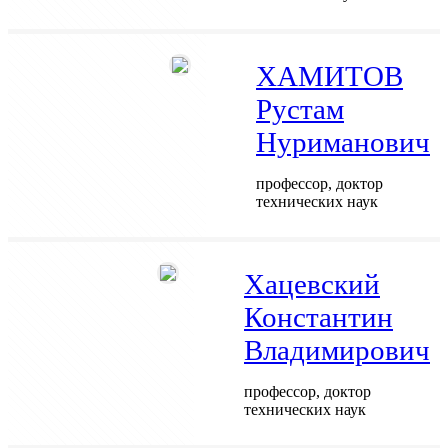
ХАМИТОВ
Рустам
Нуриманович
профессор, доктор
технических наук
Хацевский
Константин
Владимирович
профессор, доктор
технических наук