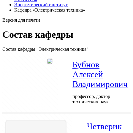
Энергетический институт
Кафедра «Электрическая техника»
Версия для печати
Состав кафедры
Состав кафедры "Электрическая техника"
Бубнов
Алексей
Владимирович
профессор, доктор
технических наук
Четверик