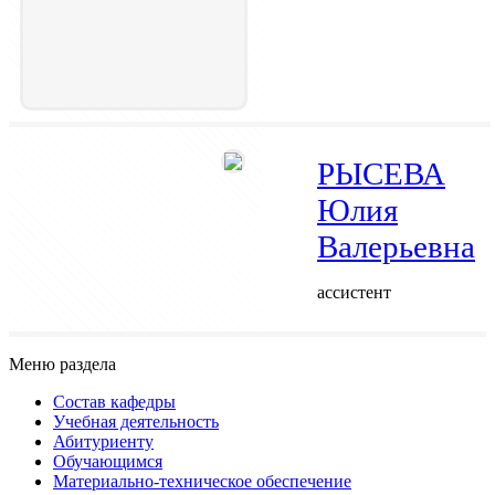
РЫСЕВА
Юлия
Валерьевна
ассистент
Меню раздела
Состав кафедры
Учебная деятельность
Абитуриенту
Обучающимся
Материально-техническое обеспечение