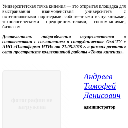
Университетская точка кипения — это открытая площадка для
выстраивания взаимодействия университета с
потенциальными партнерами: собственными выпускниками,
технологическими предпринимателями, госкомпаниями,
бизнесом.
Деятельность подразделения осуществляется в
соответствии с соглашением о сотрудничестве ОмГТУ с
АНО «Платформа НТИ» от 21.05.2019 г. в рамках развития
сети пространств коллективной работы «Точка кипения».
Андреев
Тимофей
Денисович
фотография не
загружена
администратор