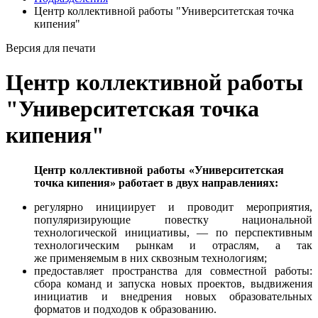
Центр коллективной работы "Университетская точка
кипения"
Версия для печати
Центр коллективной работы
"Университетская точка
кипения"
Центр коллективной работы «Университетская
точка кипения» работает
в двух направлениях:
регулярно инициирует и проводит мероприятия,
популяризирующие повестку национальной
технологической инициативы, — по перспективным
технологическим рынкам и отраслям, а так
же применяемым в них сквозным технологиям;
предоставляет пространства для совместной работы:
сбора команд и запуска новых проектов, выдвижения
инициатив и внедрения новых образовательных
форматов и подходов к образованию.