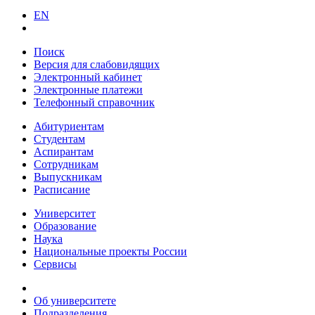
EN
Поиск
Версия для слабовидящих
Электронный кабинет
Электронные платежи
Телефонный справочник
Абитуриентам
Студентам
Аспирантам
Сотрудникам
Выпускникам
Расписание
Университет
Образование
Наука
Национальные проекты России
Сервисы
Об университете
Подразделения