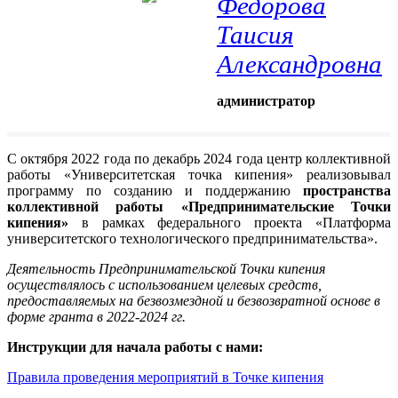
Федорова
Таисия
Александровна
администратор
С октября 2022 года по декабрь 2024 года центр коллективной
работы «Университетская точка кипения» реализовывал
программу по созданию и поддержанию
пространства
коллективной работы «Предпринимательские Точки
кипения»
в рамках федерального проекта «Платформа
университетского технологического предпринимательства».
Деятельность Предпринимательской Точки кипения
осуществлялось с использованием целевых средств,
предоставляемых на безвозмездной и безвозвратной основе в
форме гранта в 2022-2024 гг.
Инструкции для начала работы с нами:
Правила проведения мероприятий в Точке кипения