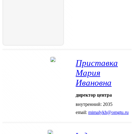
Приставка
Мария
Ивановна
директор центра
внутренний: 2035
email:
mimalykh@omgtu.ru