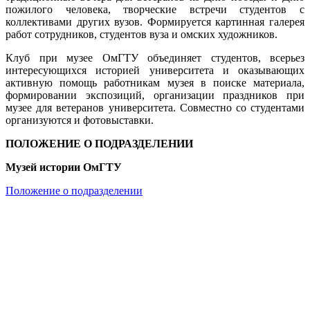
пожилого человека, творческие встречи студентов с
коллективами других вузов. Формируется картинная галерея
работ сотрудников, студентов вуза и омских художников.
Клуб при музее ОмГТУ объединяет студентов, всерьез
интересующихся историей университета и оказывающих
активную помощь работникам музея в поиске материала,
формировании экспозиций, организации праздников при
музее для ветеранов университета. Совместно со студентами
организуются и фотовыставки.
ПОЛОЖЕНИЕ О ПОДРАЗДЕЛЕНИИ
Музей истории ОмГТУ
Положение о подразделении