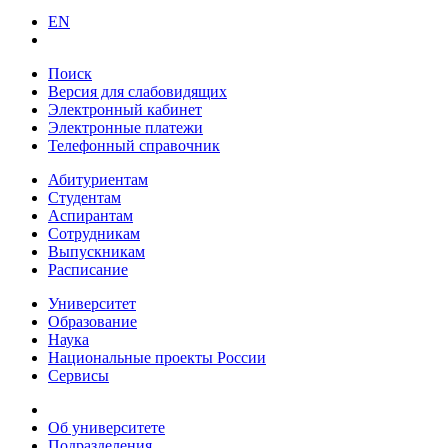
EN
Поиск
Версия для слабовидящих
Электронный кабинет
Электронные платежи
Телефонный справочник
Абитуриентам
Студентам
Аспирантам
Сотрудникам
Выпускникам
Расписание
Университет
Образование
Наука
Национальные проекты России
Сервисы
Об университете
Подразделения