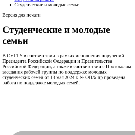
Студенческие и молодые семьи
Версия для печати
Студенческие и молодые
семьи
В ОмГТУ в соответствии в рамках исполнения поручений
Президента Российской Федерации и Правительства
Российской Федерации, а также в соответствии с Протоколом
заседания рабочей группы по поддержке молодых
студенческих семей от 13 мая 2024 г. № ОП/6-пр проведена
работа по поддержке молодых семей.