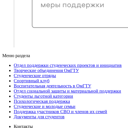
Меню раздела
Отдел поддержки студенческих проектов и инициатив
Творческие объединения ОмГТУ
Студенческие отряды
Cпортивный клуб
Воспитательная деятельность в ОмГТУ
Отдел социальной защиты и материальной поддержки
Студенты льготной категории
Психологическая поддержка
Студенческие и молодые семьи
Поддержка участников СВО и членов их семей
Документы для студентов
Контакты