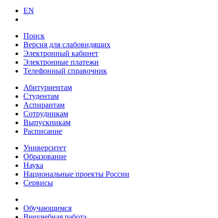
EN
Поиск
Версия для слабовидящих
Электронный кабинет
Электронные платежи
Телефонный справочник
Абитуриентам
Студентам
Аспирантам
Сотрудникам
Выпускникам
Расписание
Университет
Образование
Наука
Национальные проекты России
Сервисы
Обучающимся
Внеучебная работа