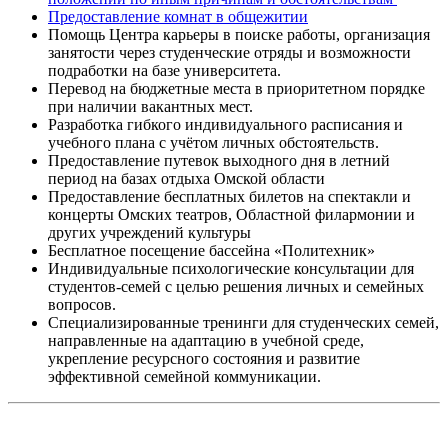
Предоставление комнат в общежитии
Помощь Центра карьеры в поиске работы, организация
занятости через студенческие отряды и возможности
подработки на базе университета.
Перевод на бюджетные места в приоритетном порядке
при наличии вакантных мест.
Разработка гибкого индивидуального расписания и
учебного плана с учётом личных обстоятельств.
Предоставление путевок выходного дня в летний
период на базах отдыха Омской области
Предоставление бесплатных билетов на спектакли и
концерты Омских театров, Областной филармонии и
других учреждений культуры
Бесплатное посещение бассейна «Политехник»
Индивидуальные психологические консультации для
студентов-семей с целью решения личных и семейных
вопросов.
Специализированные тренинги для студенческих семей,
направленные на адаптацию в учебной среде,
укрепление ресурсного состояния и развитие
эффективной семейной коммуникации.