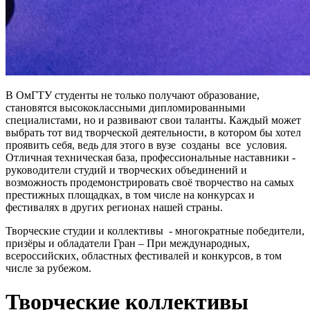
В ОмГТУ студенты не только получают образование,
становятся высококлассными дипломированными
специалистами, но и развивают свои таланты. Каждый может
выбрать тот вид творческой деятельности, в котором бы хотел
проявить себя, ведь для этого в вузе созданы все условия.
Отличная техническая база, профессиональные наставники -
руководители студий и творческих объединений и
возможность продемонстрировать своё творчество на самых
престижных площадках, в том числе на конкурсах и
фестивалях в других регионах нашей страны.
Творческие студии и коллективы - многократные победители,
призёры и обладатели Гран – При международных,
всероссийских, областных фестивалей и конкурсов, в том
числе за рубежом.
Творческие коллективы