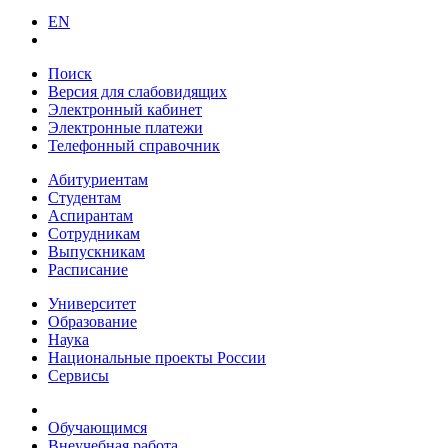
EN
Поиск
Версия для слабовидящих
Электронный кабинет
Электронные платежи
Телефонный справочник
Абитуриентам
Студентам
Аспирантам
Сотрудникам
Выпускникам
Расписание
Университет
Образование
Наука
Национальные проекты России
Сервисы
Обучающимся
Внеучебная работа