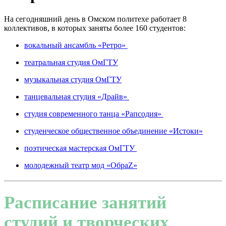
На сегодняшний день в Омском политехе работает 8
коллективов, в которых заняты более 160 студентов:
вокальный ансамбль «Ретро»
театральная студия ОмГТУ
музыкальная студия ОмГТУ
танцевальная студия «Драйв»
студия современного танца «Рапсодия»
студенческое общественное объединение «Истоки»
поэтическая мастерская ОмГТУ
молодежный театр мод «ОбраZ»
Расписание занятий
студий и творческих