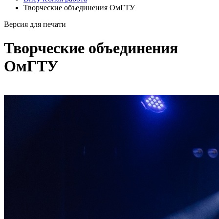
Творческие объединения ОмГТУ
Версия для печати
Творческие объединения
ОмГТУ