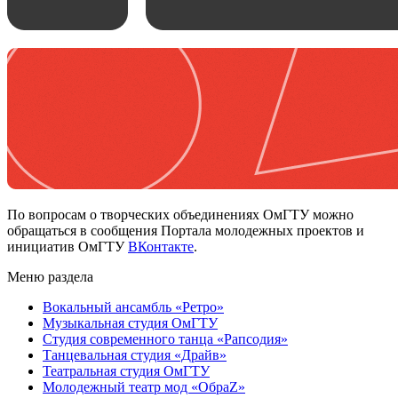
По вопросам о творческих объединениях ОмГТУ можно
обращаться в сообщения Портала молодежных проектов и
инициатив ОмГТУ
ВКонтакте
.
Меню раздела
Вокальный ансамбль «Ретро»
Музыкальная студия ОмГТУ
Студия современного танца «Рапсодия»
Танцевальная студия «Драйв»
Театральная студия ОмГТУ
Молодежный театр мод «ОбраZ»