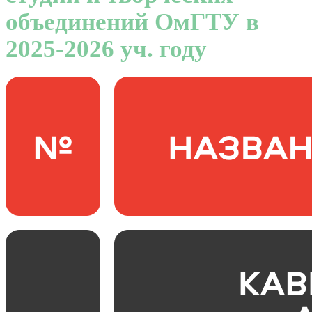
объединений ОмГТУ в
2025-2026 уч. году