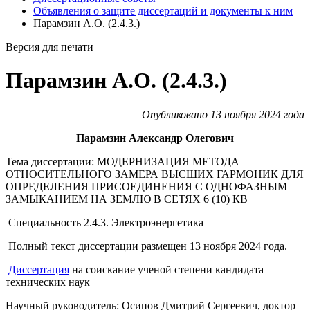
Объявления о защите диссертаций и документы к ним
Парамзин А.О. (2.4.3.)
Версия для печати
Парамзин А.О. (2.4.3.)
Опубликовано 13 ноября 2024 года
Парамзин Александр Олегович
Тема диссертации: МОДЕРНИЗАЦИЯ МЕТОДА
ОТНОСИТЕЛЬНОГО ЗАМЕРА ВЫСШИХ ГАРМОНИК ДЛЯ
ОПРЕДЕЛЕНИЯ ПРИСОЕДИНЕНИЯ С ОДНОФАЗНЫМ
ЗАМЫКАНИЕМ НА ЗЕМЛЮ В СЕТЯХ 6 (10) КВ
Специальность 2.4.3. Электроэнергетика
Полный текст диссертации размещен 13 ноября 2024 года.
Диссертация
на соискание ученой степени кандидата
технических наук
Научный руководитель: Осипов Дмитрий Сергеевич, доктор