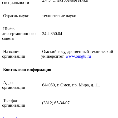
2.4.3. Электроэнергетика
специальности
Отрасль науки
технические науки
Шифр
диссертационного
24.2.350.04
совета
Название
Омский государственный технический
организации
университет,
www.omgtu.ru
Контактная информация
Адрес
644050, г. Омск, пр. Мира, д. 11.
организации
Телефон
(3812) 65-34-07
организации