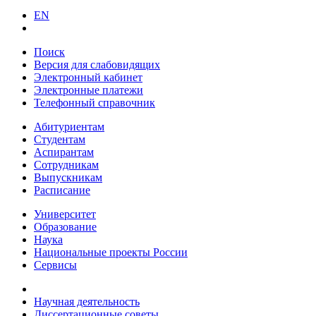
EN
Поиск
Версия для слабовидящих
Электронный кабинет
Электронные платежи
Телефонный справочник
Абитуриентам
Студентам
Аспирантам
Сотрудникам
Выпускникам
Расписание
Университет
Образование
Наука
Национальные проекты России
Сервисы
Научная деятельность
Диссертационные советы