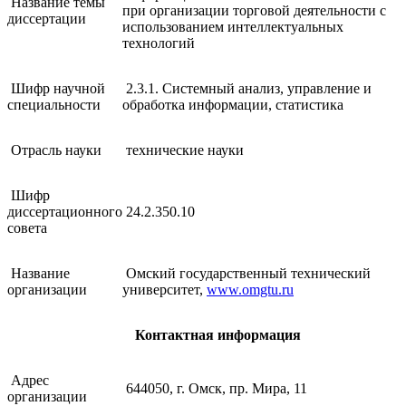
Название темы
при организации торговой деятельности с
диссертации
использованием интеллектуальных
технологий
Шифр научной
2.3.1. Системный анализ, управление и
специальности
обработка информации, статистика
Отрасль науки
технические науки
Шифр
диссертационного
24.2.350.10
совета
Название
Омский государственный технический
организации
университет,
www.omgtu.ru
Контактная информация
Адрес
644050, г. Омск, пр. Мира, 11
организации