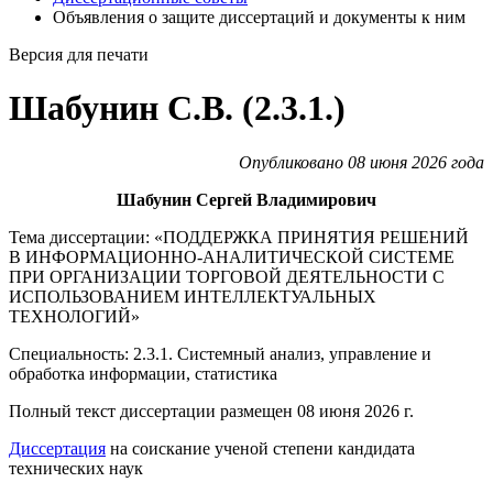
Объявления о защите диссертаций и документы к ним
Версия для печати
Шабунин С.В. (2.3.1.)
Опубликовано 08 июня 2026 года
Шабунин Сергей Владимирович
Тема диссертации: «ПОДДЕРЖКА ПРИНЯТИЯ РЕШЕНИЙ
В ИНФОРМАЦИОННО-АНАЛИТИЧЕСКОЙ СИСТЕМЕ
ПРИ ОРГАНИЗАЦИИ ТОРГОВОЙ ДЕЯТЕЛЬНОСТИ С
ИСПОЛЬЗОВАНИЕМ ИНТЕЛЛЕКТУАЛЬНЫХ
ТЕХНОЛОГИЙ»
Специальность: 2.3.1. Системный анализ, управление и
обработка информации, статистика
Полный текст диссертации размещен 08 июня 2026 г.
Диссертация
на соискание ученой степени кандидата
технических наук