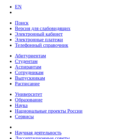
EN
Поиск
Версия для слабовидящих
Электронный кабинет
Электронные платежи
Телефонный справочник
Абитуриентам
Студентам
Аспирантам
Сотрудникам
Выпускникам
Расписание
Университет
Образование
Наука
Национальные проекты России
Сервисы
Научная деятельность
Диссертационные советы