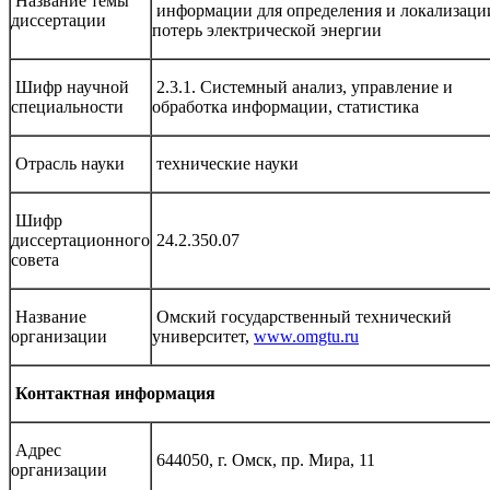
Название темы
информации для определения и локализаци
диссертации
потерь электрической энергии
Шифр научной
2.3.1. Системный анализ, управление и
специальности
обработка информации, статистика
Отрасль науки
технические науки
Шифр
диссертационного
24.2.350.07
совета
Название
Омский государственный технический
организации
университет,
www.omgtu.ru
Контактная информация
Адрес
644050, г. Омск, пр. Мира, 11
организации