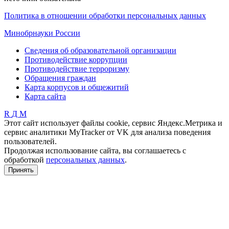
Политика в отношении обработки персональных данных
Минобрнауки России
Сведения об образовательной организации
Противодействие коррупции
Противодействие терроризму
Обращения граждан
Карта корпусов и общежитий
Карта сайта
R
Д
М
Этот сайт использует файлы cookie, сервис Яндекс.Метрика и
сервис аналитики MyTracker от VK для анализа поведения
пользователей.
Продолжая использование сайта, вы соглашаетесь с
обработкой
персональных данных
.
Принять