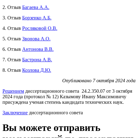
2. Отзыв
Багаева А.А.
3. Отзыв
Борзенко А.Б.
4. Отзыв
Росляковой О.В.
5. Отзыв
Звонова А.О.
6. Отзыв
Антонова В.В.
7. Отзыв
Бастрона А.В.
8. Отзыв
Козлова Д.Ю.
Опубликовано 7 октября 2024 года
Решением
диссертационного совета 24.2.350.07 от 3 октября
2024 года (протокол № 12) Казымову Ивану Максимовичу
присуждена ученая степень кандидата технических наук.
Заключение
диссертационного совета
Вы можете отправить