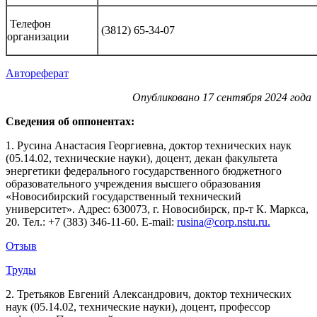
Телефон
(3812) 65-34-07
организации
Автореферат
Опубликовано 17 сентября 2024 года
Сведения об оппонентах:
1. Русина Анастасия Георгиевна, доктор технических наук
(05.14.02, технические науки), доцент, декан факультета
энергетики федерального государственного бюджетного
образовательного учреждения высшего образования
«Новосибирский государственный технический
университет». Адрес: 630073, г. Новосибирск, пр-т К. Маркса,
20. Тел.: +7 (383) 346-11-60. Е-mail:
rusina@corp.nstu.ru.
Отзыв
Труды
2. Третьяков Евгений Александрович, доктор технических
наук (05.14.02, технические науки), доцент, профессор