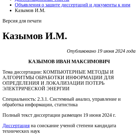
Объявления о защите диссертаций и документы к ним
Казымов И.М.
Версия для печати
Казымов И.М.
Опубликовано 19 июня 2024 года
КАЗЫМОВ ИВАН МАКСИМОВИЧ
Тема диссертации: КОМПЬЮТЕРНЫЕ МЕТОДЫ И
АЛГОРИТМЫ ОБРАБОТКИ ИНФОРМАЦИИ
ДЛЯ
ОПРЕДЕЛЕНИЯ И ЛОКАЛИЗАЦИИ ПОТЕРЬ
ЭЛЕКТРИЧЕСКОЙ ЭНЕРГИИ
Специальность: 2.3.1. Системный анализ, управление и
обработка информации, статистика
Полный текст диссертации размещен 19 июня 2024 г.
Диссертация
на соискание ученой степени кандидата
технических наук