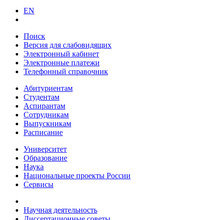
EN
Поиск
Версия для слабовидящих
Электронный кабинет
Электронные платежи
Телефонный справочник
Абитуриентам
Студентам
Аспирантам
Сотрудникам
Выпускникам
Расписание
Университет
Образование
Наука
Национальные проекты России
Сервисы
Научная деятельность
Диссертационные советы