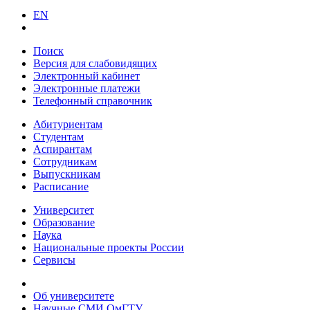
EN
Поиск
Версия для слабовидящих
Электронный кабинет
Электронные платежи
Телефонный справочник
Абитуриентам
Студентам
Аспирантам
Сотрудникам
Выпускникам
Расписание
Университет
Образование
Наука
Национальные проекты России
Сервисы
Об университете
Научные СМИ ОмГТУ