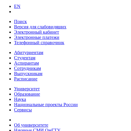
EN
Поиск
Версия для слабовидящих
Электронный кабинет
Электронные платежи
Телефонный справочник
Абитуриентам
Студентам
Аспирантам
Сотрудникам
Выпускникам
Расписание
Университет
Образование
Наука
Национальные проекты России
Сервисы
Об университете
Научные СМИ ОмГТУ