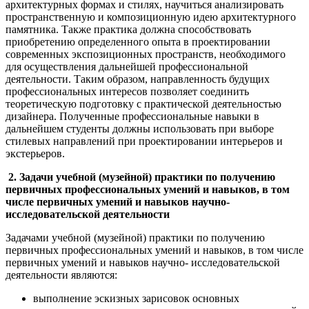
архитектурных формах и стилях, научиться анализировать
пространственную и композиционную идею архитектурного
памятника. Также практика должна способствовать
приобретению определенного опыта в проектировании
современных экспозиционных пространств, необходимого
для осуществления дальнейшей профессиональной
деятельности. Таким образом, направленность будущих
профессиональных интересов позволяет соединить
теоретическую подготовку с практической деятельностью
дизайнера. Полученные профессиональные навыки в
дальнейшем студенты должны использовать при выборе
стилевых направлений при проектировании интерьеров и
экстерьеров.
2. Задачи учебной (музейной) практики по получению
первичных профессиональных умений и навыков, в том
числе первичных умений и навыков научно-
исследовательской деятельности
Задачами учебной (музейной) практики по получению
первичных профессиональных умений и навыков, в том числе
первичных умений и навыков научно- исследовательской
деятельности являются:
выполнение эскизных зарисовок основных