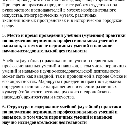
Проведение практики предполагает работу студентов под
руководством преподавателей в музеях изобразительного
искусства, этнографических музеях, различных
экспозиционных пространствах и в исторической городской
среде.
5. Место и время проведения учебной (музейной) практики
по получению первичных профессиональных умений и
навыков, в том числе первичных умений и навыков
научно-исследовательской деятельности
Учебная (музейная) практика по получению первичных
профессиональных умений и навыков, в том числе первичных
умений и навыков научно-исследовательской деятельности
может быть как выездной, так и проводимой в городе Омске и
его окрестностях. Маршруты проведения практики должны
определять основные направления в изучении различных
культур (сибирского региона, русского и европейского
наследия), архитектуры и искусства.
6. Структура и содержание учебной (музейной) практики
по получению первичных профессиональных умений и
навыков, в том числе первичных умений и навыков
научно-исследовательской деятельности