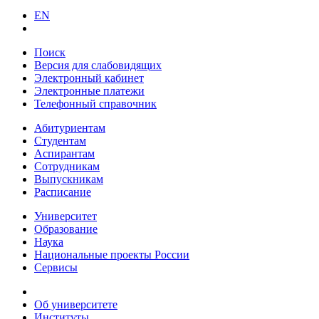
EN
Поиск
Версия для слабовидящих
Электронный кабинет
Электронные платежи
Телефонный справочник
Абитуриентам
Студентам
Аспирантам
Сотрудникам
Выпускникам
Расписание
Университет
Образование
Наука
Национальные проекты России
Сервисы
Об университете
Институты