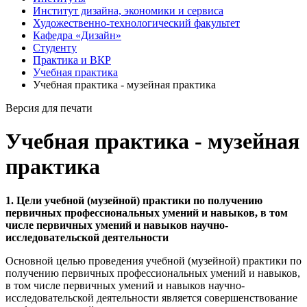
Институт дизайна, экономики и сервиса
Художественно-технологический факультет
Кафедра «Дизайн»
Студенту
Практика и ВКР
Учебная практика
Учебная практика - музейная практика
Версия для печати
Учебная практика - музейная
практика
1. Цели учебной (музейной) практики по получению
первичных профессиональных умений и навыков, в том
числе первичных умений и навыков научно-
исследовательской деятельности
Основной целью проведения учебной (музейной) практики по
получению первичных профессиональных умений и навыков,
в том числе первичных умений и навыков научно-
исследовательской деятельности является совершенствование