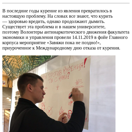
В последние годы курение из явления превратилось в
настоящую проблему. На словах все знают, что курить
— здоровью вредить, однако продолжают дымить.
Существует эта проблема и в нашем университете,
поэтому Волонтеры антинаркотического движения факультета
экономики и управления провели 14.11.2019 в фойе Главного
корпуса мероприятие «Завяжи пока не поздно!»,
приуроченное к Международному дню отказа от курения.