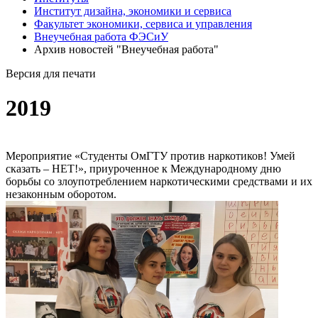
Институт дизайна, экономики и сервиса
Факультет экономики, сервиса и управления
Внеучебная работа ФЭСиУ
Архив новостей "Внеучебная работа"
Версия для печати
2019
Мероприятие «Студенты ОмГТУ против наркотиков! Умей
сказать – НЕТ!», приуроченное к Международному дню
борьбы со злоупотреблением наркотическими средствами и их
незаконным оборотом.