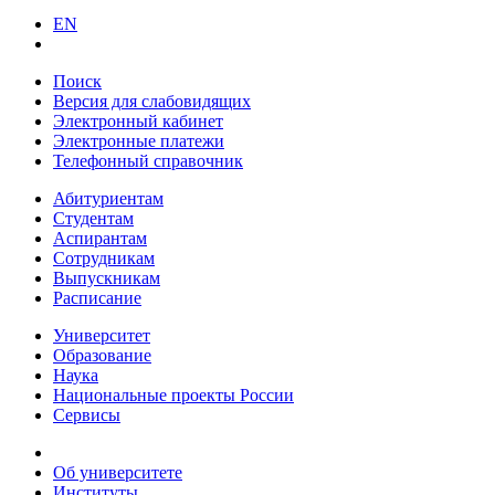
EN
Поиск
Версия для слабовидящих
Электронный кабинет
Электронные платежи
Телефонный справочник
Абитуриентам
Студентам
Аспирантам
Сотрудникам
Выпускникам
Расписание
Университет
Образование
Наука
Национальные проекты России
Сервисы
Об университете
Институты