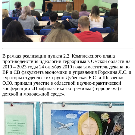
В рамках реализации пункта 2.2. Комплексного плана
противодействия идеологии терроризма в Омской области на
2019 – 2023 годы 24 октября 2019 года заместитель декана по
ВР и СВ факультета экономики и управления Горскина Л.С. и
кураторы студенческих групп Дубенская Е.С. и Шевченко
О.Ю. приняли участие в областной научно-практической
конференции «Профилактика экстремизма (терроризма) в
детской и молодежной среде».