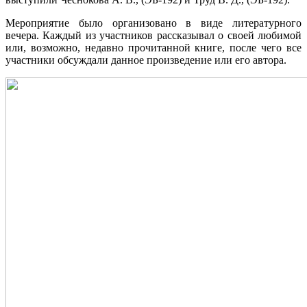
Мероприятие было организовано в виде литературного
вечера. Каждый из участников рассказывал о своей любимой
или, возможно, недавно прочитанной книге, после чего все
участники обсуждали данное произведение или его автора.