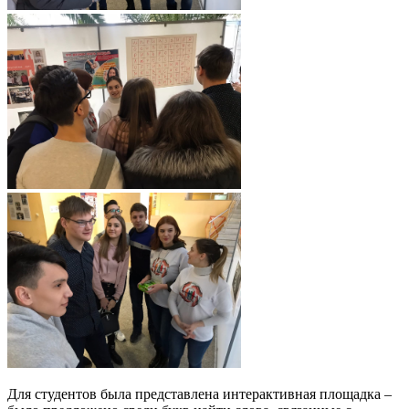
Для студентов была представлена интерактивная площадка –