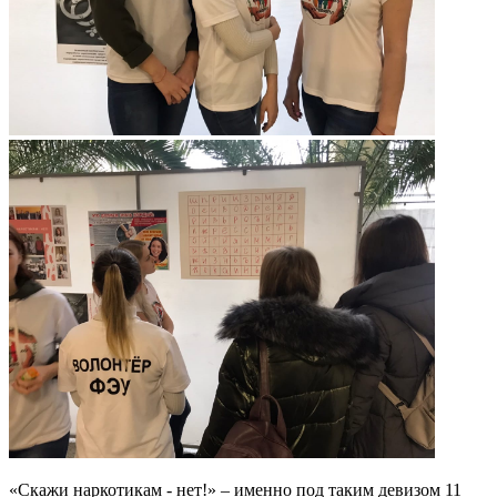
«Скажи наркотикам - нет!» – именно под таким девизом 11