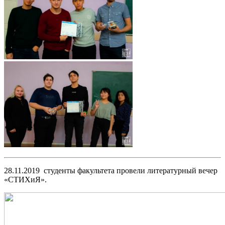
28.11.2019 студенты факультета провели литературный вечер
«СТИХиЯ».