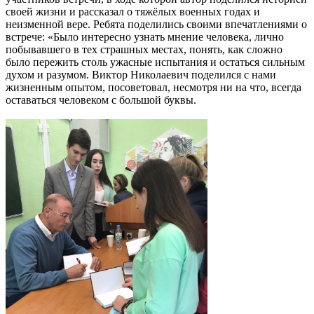
своей жизни и рассказал о тяжёлых военных годах и
неизменной вере. Ребята поделились своими впечатлениями о
встрече: «Было интересно узнать мнение человека, лично
побывавшего в тех страшных местах, понять, как сложно
было пережить столь ужасные испытания и остаться сильным
духом и разумом. Виктор Николаевич поделился с нами
жизненным опытом, посоветовал, несмотря ни на что, всегда
оставаться человеком с большой буквы.