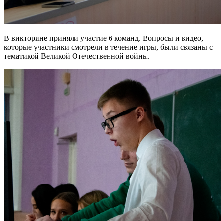
В викторине приняли участие 6 команд. Вопросы и видео,
которые участники смотрели в течение игры, были связаны с
тематикой Великой Отечественной войны.