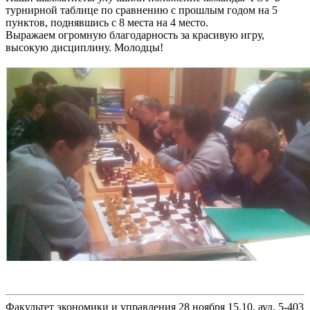
турнирной таблице по сравнению с прошлым годом на 5
пунктов, поднявшись с 8 места на 4 место.
Выражаем огромную благодарность за красивую игру,
высокую дисциплину. Молодцы!
Факультет экономики и управления 28 ноября 15.10, ауд. 5-403