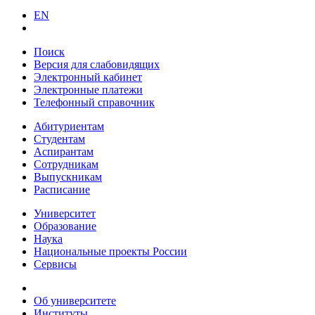
EN
Поиск
Версия для слабовидящих
Электронный кабинет
Электронные платежи
Телефонный справочник
Абитуриентам
Студентам
Аспирантам
Сотрудникам
Выпускникам
Расписание
Университет
Образование
Наука
Национальные проекты России
Сервисы
Об университете
Институты