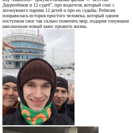
Дауренбеков и 12 судеб", про водителя, который спас с
затонувшего парома 12 детей и про их судьбы. Ребятам
понравилась история простого человека, который одним
поступком смог так сильно поменять мир, подарив тонувшим
школьникам новый шанс прожить жизнь.