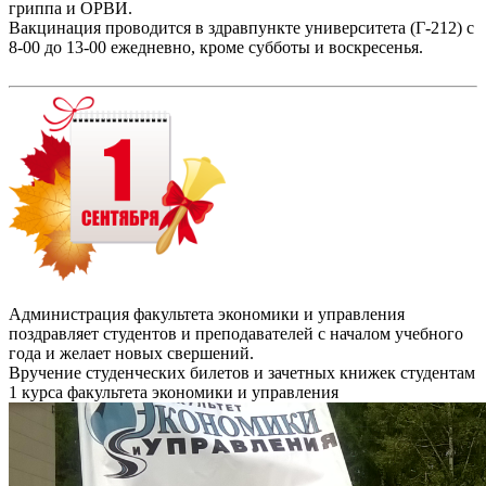
гриппа и ОРВИ.
Вакцинация проводится в здравпункте университета (Г-212) с
8-00 до 13-00 ежедневно, кроме субботы и воскресенья.
Администрация факультета экономики и управления
поздравляет студентов и преподавателей с началом учебного
года и желает новых свершений.
Вручение студенческих билетов и зачетных книжек студентам
1 курса факультета экономики и управления