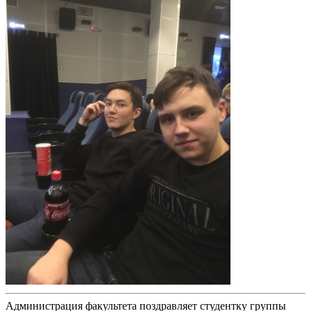
Администрация факультета поздравляет студентку группы