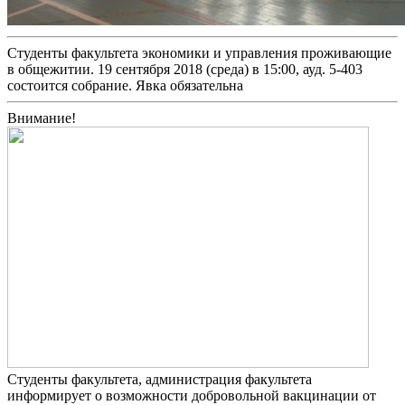
Студенты факультета экономики и управления проживающие
в общежитии. 19 сентября 2018 (среда) в 15:00, ауд. 5-403
состоится собрание. Явка обязательна
Внимание!
Студенты факультета, администрация факультета
информирует о возможности добровольной вакцинации от