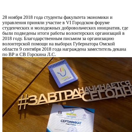
28 ноября 2018 года студенты факультета экономики и
управления приняли участие в VI Городском форуме
студенческих и молодежных добровольческих инициатив, где
были подведены итоги работы волонтерских организаций в
2018 году. Благодарственным письмом за организацию
волонтерской помощи на выборах Губернатора Омской
области 9 сентября 2018 года награждена заместитель декана
по ВР и СВ Горскина Л.С.