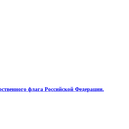
рственного флага Российской Федерации.