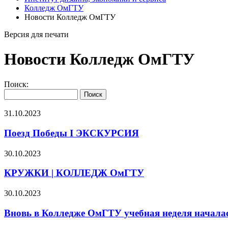
Колледж ОмГТУ
Новости Колледж ОмГТУ
Версия для печати
Новости Колледж ОмГТУ
Поиск:
31.10.2023
Поезд Победы I ЭКСКУРСИЯ
30.10.2023
КРУЖКИ | КОЛЛЕДЖ ОмГТУ
30.10.2023
Вновь в Колледже ОмГТУ учебная неделя началас