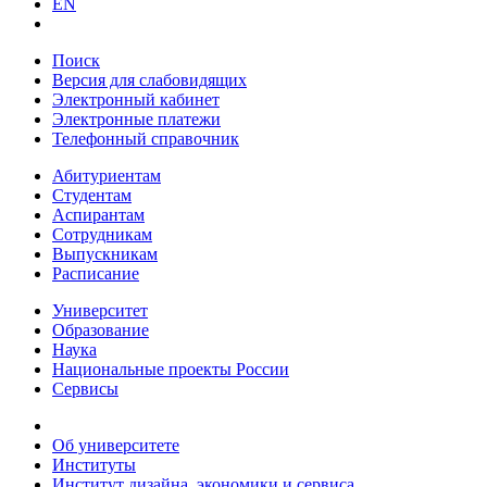
EN
Поиск
Версия для слабовидящих
Электронный кабинет
Электронные платежи
Телефонный справочник
Абитуриентам
Студентам
Аспирантам
Сотрудникам
Выпускникам
Расписание
Университет
Образование
Наука
Национальные проекты России
Сервисы
Об университете
Институты
Институт дизайна, экономики и сервиса