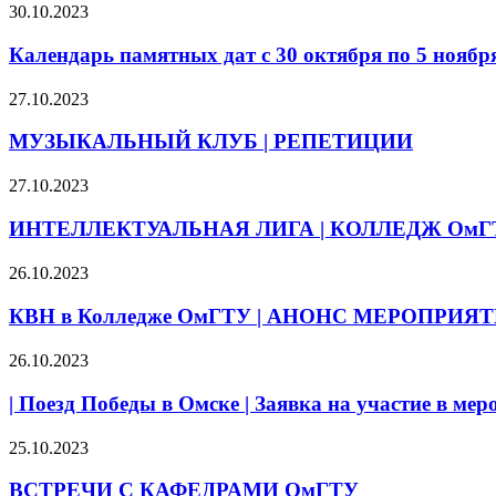
30.10.2023
Календарь памятных дат с 30 октября по 5 ноября
27.10.2023
МУЗЫКАЛЬНЫЙ КЛУБ | РЕПЕТИЦИИ
27.10.2023
ИНТЕЛЛЕКТУАЛЬНАЯ ЛИГА | КОЛЛЕДЖ ОмГ
26.10.2023
КВН в Колледже ОмГТУ | АНОНС МЕРОПРИЯ
26.10.2023
| Поезд Победы в Омске | Заявка на участие в ме
25.10.2023
ВСТРЕЧИ С КАФЕДРАМИ ОмГТУ