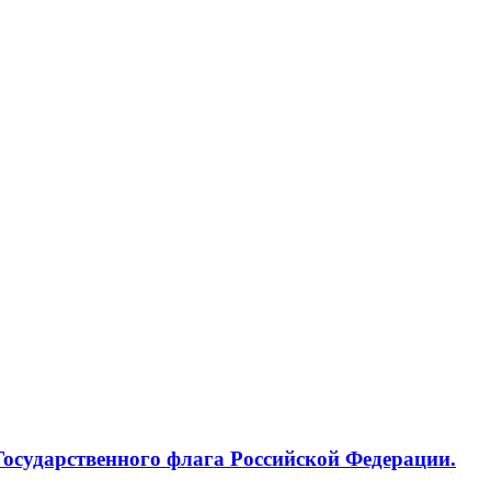
Государственного флага Российской Федерации.