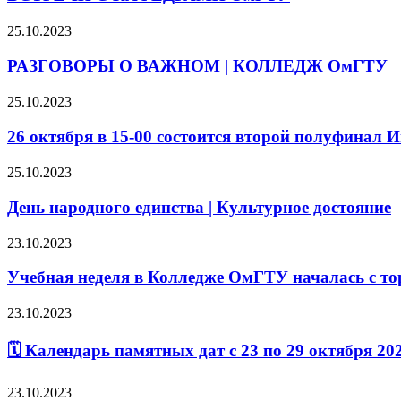
25.10.2023
РАЗГОВОРЫ О ВАЖНОМ | КОЛЛЕДЖ ОмГТУ
25.10.2023
26 октября в 15-00 состоится второй полуфинал 
25.10.2023
День народного единства | Культурное достояние
23.10.2023
Учебная неделя в Колледже ОмГТУ началась с то
23.10.2023
🗓 Календарь памятных дат с 23 по 29 октября 202
23.10.2023