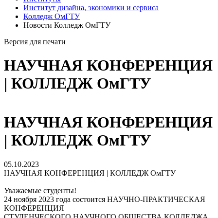
Институт дизайна, экономики и сервиса
Колледж ОмГТУ
Новости Колледж ОмГТУ
Версия для печати
НАУЧНАЯ КОНФЕРЕНЦИЯ
| КОЛЛЕДЖ ОмГТУ
НАУЧНАЯ КОНФЕРЕНЦИЯ
| КОЛЛЕДЖ ОмГТУ
05.10.2023
НАУЧНАЯ КОНФЕРЕНЦИЯ | КОЛЛЕДЖ ОмГТУ
Уважаемые студенты!
24 ноября 2023 года состоится НАУЧНО-ПРАКТИЧЕСКАЯ
КОНФЕРЕНЦИЯ
СТУДЕНЧЕСКОГО НАУЧНОГО ОБЩЕСТВА КОЛЛЕДЖА