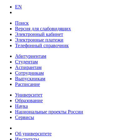
EN
Поиск
Версия для слабовидящих
Электронный кабинет
Электронные платежи
Телефонный справочник
Абитуриентам
Студентам
Аспирантам
Сотрудникам
Выпускникам
Расписание
Университет
Образование
Наука
Национальные проекты России
Сервисы
Об университете
Институты