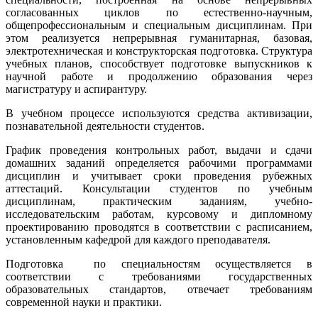
согласованных циклов по естественно-научным,
общепрофессиональным и специальным дисциплинам. При
этом реализуется непрерывная гуманитарная, базовая,
электротехническая и конструкторская подготовка. Структура
учебных планов, способствует подготовке выпускников к
научной работе и продолжению образования через
магистратуру и аспирантуру.
В учебном процессе используются средства активизации,
познавательной деятельности студентов.
График проведения контрольных работ, выдачи и сдачи
домашних заданий определяется рабочими программами
дисциплин и учитывает сроки проведения рубежных
аттестаций. Консультации студентов по учебным
дисциплинам, практическим заданиям, учебно-
исследовательским работам, курсовому и дипломному
проектированию проводятся в соответствии с расписанием,
установленным кафедрой для каждого преподавателя.
Подготовка по специальностям осуществляется в
соответствии с требованиями государственных
образовательных стандартов, отвечает требованиям
современной науки и практики.