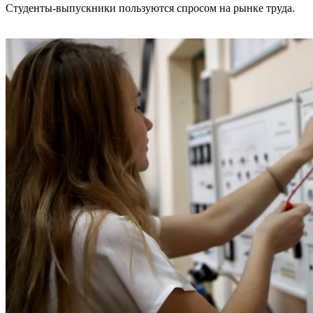
Студенты-выпускники пользуются спросом на рынке труда.