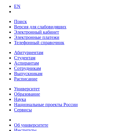
EN
Поиск
Версия для слабовидящих
Электронный кабинет
Электронные платежи
Телефонный справочник
Абитуриентам
Студентам
Аспирантам
Сотрудникам
Выпускникам
Расписание
Университет
Образование
Наука
Национальные проекты России
Сервисы
Об университете
Институты