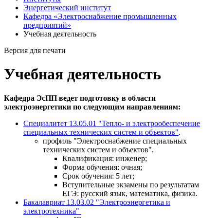
Энергетический институт
Кафедра «Электроснабжение промышленных
предприятий»
Учебная деятельность
Версия для печати
Учебная деятельность
Кафедра ЭсПП ведет подготовку в области
электроэнергетики по следующим направлениям:
Cпециалитет 13.05.01 "Тепло- и электрообеспечение
специальных технических систем и объектов"
.
профиль "Электроснабжение специальных
технических систем и объектов".
Квалификация: инженер;
Форма обучения: очная;
Срок обучения: 5 лет;
Вступительные экзамены по результатам
ЕГЭ: русский язык, математика, физика.
Бакалавриат 13.03.02 "Электроэнергетика и
электротехника"