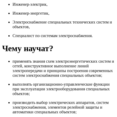
Инженер-электрик,
Инженер-энергетик,
Электроснабжение специальных технических систем и
объектов,
Специалист по системам электроснабжения.
Чему научат?
применять знания схем электроэнергетических систем и
сетей, конструктивное выполнение линий
электропередачи и принципы построения современных
систем электроснабжения специальных объектов;
выполнять организационно-управленческие функции
при эксплуатации электрооборудования специальных
объектов;
производить выбор электрических аппаратов, систем
электроснабжения, элементов релейной защиты и
автоматики специальных объектов;