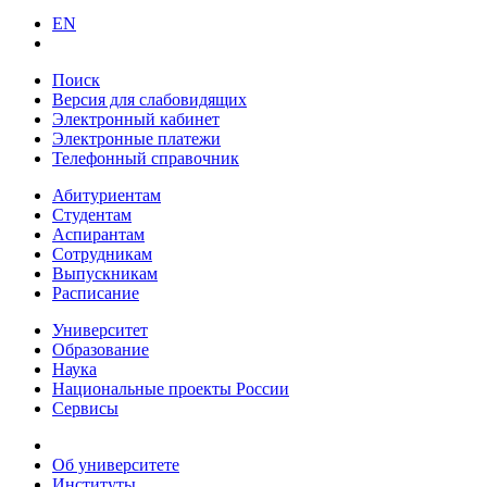
EN
Поиск
Версия для слабовидящих
Электронный кабинет
Электронные платежи
Телефонный справочник
Абитуриентам
Студентам
Аспирантам
Сотрудникам
Выпускникам
Расписание
Университет
Образование
Наука
Национальные проекты России
Сервисы
Об университете
Институты