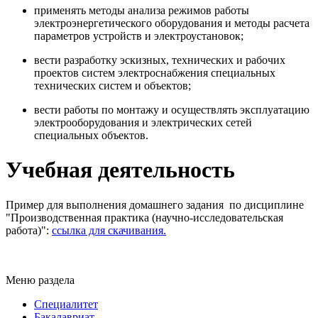
применять методы анализа режимов работы
электроэнергетического оборудования и методы расчета
параметров устройств и электроустановок;
вести разработку эскизных, технических и рабочих
проектов систем электроснабжения специальных
технических систем и объектов;
вести работы по монтажу и осуществлять эксплуатацию
электрооборудования и электрических сетей
специальных объектов.
Учебная деятельность
Пример для выполнения домашнего задания по дисциплине
"Производственная практика (научно-исследовательская
работа)":
ссылка для скачивания.
Меню раздела
Специалитет
Бакалавриат