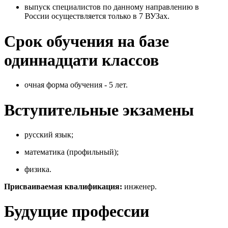
выпуск специалистов по данному направлению в
России осуществляется только в 7 ВУЗах.
Срок обучения на базе
одиннадцати классов
очная форма обучения - 5 лет.
Вступительные экзамены
русский язык;
математика (профильный);
физика.
Присваиваемая квалификация:
инженер.
Будущие профессии