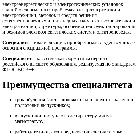
электроэнергетических и электротехнических установок,
знаний о современных проблемах электроэнергетики и
электротехники, методов и средств решения
естественнонаучных и прикладных задач электроэнергетики и
электротехники, структуры, особенностей функционирования
и режимов электроэнергетических систем и электропередач.
Специалист
– квалификация, приобретаемая студентом после
освоения специальной программы.
Специалитет
– классическая форма инженерного
российского высшего образования, реализуемая по стандартам
ФГОС ВО 3++.
Преимущества специалитета
срок обучения 5 лет – положительно влияет на качество
подготовки выпускников;
выпускники поступают в аспирантуру минуя
магистратуру;
работодатели отдают предпочтение специалистам;