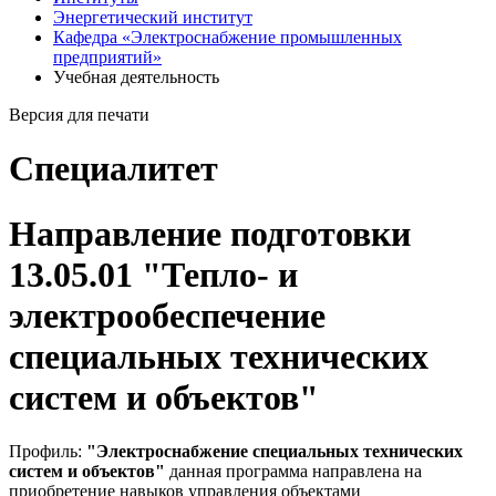
Энергетический институт
Кафедра «Электроснабжение промышленных
предприятий»
Учебная деятельность
Версия для печати
Специалитет
Направление подготовки
13.05.01 "Тепло- и
электрообеспечение
специальных технических
систем и объектов"
Профиль:
"Электроснабжение специальных технических
систем и объектов"
данная программа направлена на
приобретение навыков управления объектами