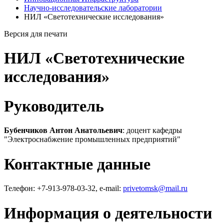
Научно-исследовательские лаборатории
НИЛ «Светотехнические исследования»
Версия для печати
НИЛ «Светотехнические
исследования»
Руководитель
Бубенчиков Антон Анатольевич
: доцент кафедры
"Электроснабжение промышленных предприятий"
Контактные данные
Телефон: +7-913-978-03-32, e-mail:
privetomsk@mail.ru
Информация о деятельности