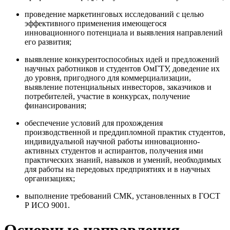
проведение маркетинговых исследований с целью
эффективного применения имеющегося
инновационного потенциала и выявления направлений
его развития;
выявление конкурентоспособных идей и предложений
научных работников и студентов ОмГТУ, доведение их
до уровня, пригодного для коммерциализации,
выявление потенциальных инвесторов, заказчиков и
потребителей, участие в конкурсах, получение
финансирования;
обеспечение условий для прохождения
производственной и преддипломной практик студентов,
индивидуальной научной работы инновационно-
активных студентов и аспирантов, получения ими
практических знаний, навыков и умений, необходимых
для работы на передовых предприятиях и в научных
организациях;
выполнение требований СМК, установленных в ГОСТ
Р ИСО 9001.