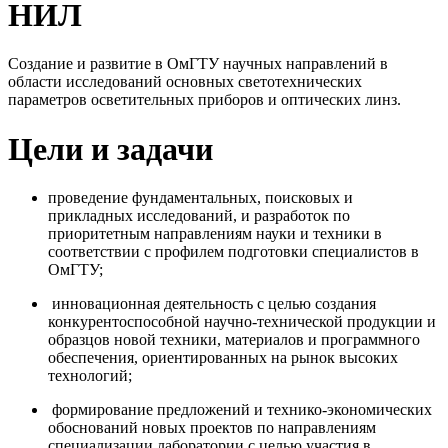
НИЛ
Создание и развитие в ОмГТУ научных направлений в
области исследований основных светотехнических
параметров осветительных приборов и оптических линз.
Цели и задачи
проведение фундаментальных, поисковых и
прикладных исследований, и разработок по
приоритетным направлениям науки и техники в
соответствии с профилем подготовки специалистов в
ОмГТУ;
инновационная деятельность с целью создания
конкурентоспособной научно-технической продукции и
образцов новой техники, материалов и программного
обеспечения, ориентированных на рынок высоких
технологий;
формирование предложений и технико-экономических
обоснований новых проектов по направлениям
специализации лаборатории с целью участия в