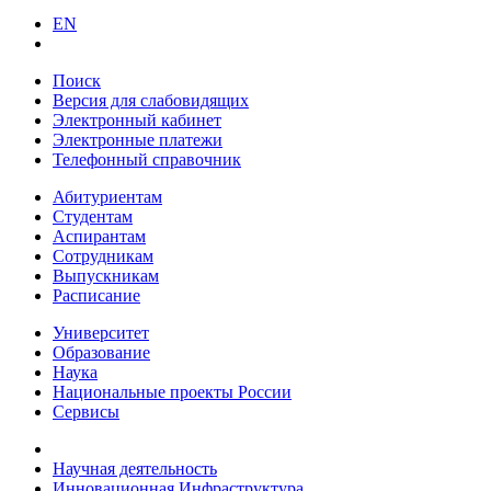
EN
Поиск
Версия для слабовидящих
Электронный кабинет
Электронные платежи
Телефонный справочник
Абитуриентам
Студентам
Аспирантам
Сотрудникам
Выпускникам
Расписание
Университет
Образование
Наука
Национальные проекты России
Сервисы
Научная деятельность
Инновационная Инфраструктура