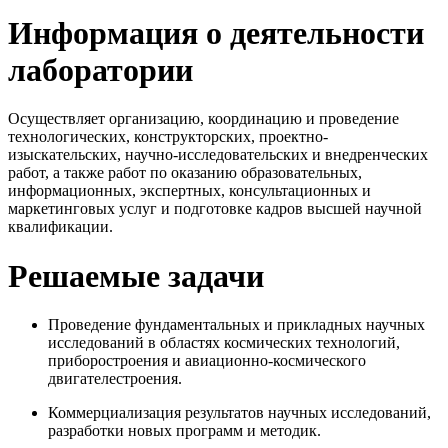
Информация о деятельности
лаборатории
Осуществляет организацию, координацию и проведение
технологических, конструкторских, проектно-
изыскательских, научно-исследовательских и внедренческих
работ, а также работ по оказанию образовательных,
информационных, экспертных, консультационных и
маркетинговых услуг и подготовке кадров высшей научной
квалификации.
Решаемые задачи
Проведение фундаментальных и прикладных научных
исследований в областях космических технологий,
приборостроения и авиационно-космического
двигателестроения.
Коммерциализация результатов научных исследований,
разработки новых программ и методик.