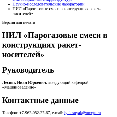
Научно-исследовательские лаборатории
НИЛ «Парогазовые смеси в конструкциях ракет-
носителей»
Версия для печати
НИЛ «Парогазовые смеси в
конструкциях ракет-
носителей»
Руководитель
Лесняк Иван Юрьевич
: заведующий кафедрой
«Машиноведение»
Контактные данные
Телефон: +7-962-052-27-67, e-mail:
iyulesnyak@omgtu.ru