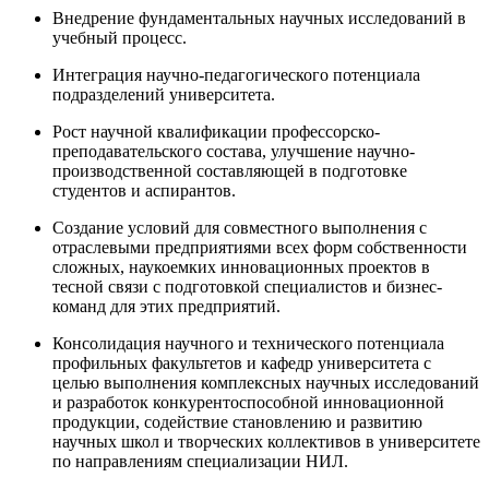
Внедрение фундаментальных научных исследований в
учебный процесс.
Интеграция научно-педагогического потенциала
подразделений университета.
Рост научной квалификации профессорско-
преподавательского состава, улучшение научно-
производственной составляющей в подготовке
студентов и аспирантов.
Создание условий для совместного выполнения с
отраслевыми предприятиями всех форм собственности
сложных, наукоемких инновационных проектов в
тесной связи с подготовкой специалистов и бизнес-
команд для этих предприятий.
Консолидация научного и технического потенциала
профильных факультетов и кафедр университета с
целью выполнения комплексных научных исследований
и разработок конкурентоспособной инновационной
продукции, содействие становлению и развитию
научных школ и творческих коллективов в университете
по направлениям специализации НИЛ.