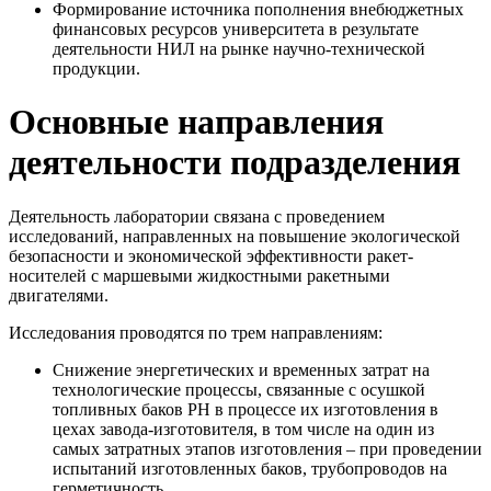
Формирование источника пополнения внебюджетных
финансовых ресурсов университета в результате
деятельности НИЛ на рынке научно-технической
продукции.
Основные направления
деятельности подразделения
Деятельность лаборатории связана с проведением
исследований, направленных на повышение экологической
безопасности и экономической эффективности ракет-
носителей с маршевыми жидкостными ракетными
двигателями.
Исследования проводятся по трем направлениям:
Снижение энергетических и временных затрат на
технологические процессы, связанные с осушкой
топливных баков РН в процессе их изготовления в
цехах завода-изготовителя, в том числе на один из
самых затратных этапов изготовления – при проведении
испытаний изготовленных баков, трубопроводов на
герметичность.