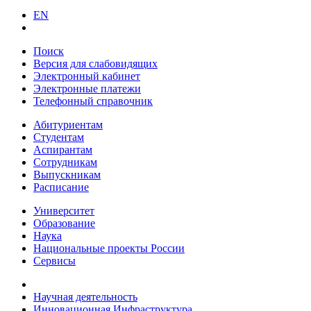
EN
Поиск
Версия для слабовидящих
Электронный кабинет
Электронные платежи
Телефонный справочник
Абитуриентам
Студентам
Аспирантам
Сотрудникам
Выпускникам
Расписание
Университет
Образование
Наука
Национальные проекты России
Сервисы
Научная деятельность
Инновационная Инфраструктура