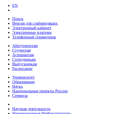
EN
Поиск
Версия для слабовидящих
Электронный кабинет
Электронные платежи
Телефонный справочник
Абитуриентам
Студентам
Аспирантам
Сотрудникам
Выпускникам
Расписание
Университет
Образование
Наука
Национальные проекты России
Сервисы
Научная деятельность
Инновационная Инфраструктура