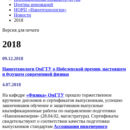
Центры инноваций
НОРЦ «Нанотехнологии»
Новости
2018
Версия для печати
2018
09.12.2018
Нанотехнологи ОмГТУ о Нобелевской премии, настоящем
и будущем современной физики
4.07.2018
На кафедре
«Физика»
ОмГТУ
прошло торжественное
вручение дипломов и сертификатов выпускникам, успешно
закончившим обучение и защитившим выпускные
квалификационные работы по направлению подготовки
«Наноинженерия» (28.04.02, магистратура). Сертификаты
свидетельствуют о соответствии качества подготовки
выпускников стандартам
Ассоциации инженерного