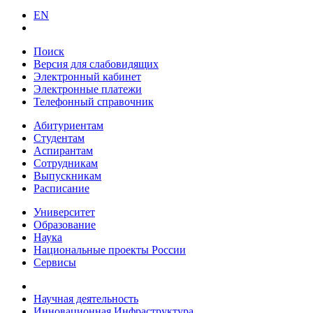
EN
Поиск
Версия для слабовидящих
Электронный кабинет
Электронные платежи
Телефонный справочник
Абитуриентам
Студентам
Аспирантам
Сотрудникам
Выпускникам
Расписание
Университет
Образование
Наука
Национальные проекты России
Сервисы
Научная деятельность
Инновационная Инфраструктура