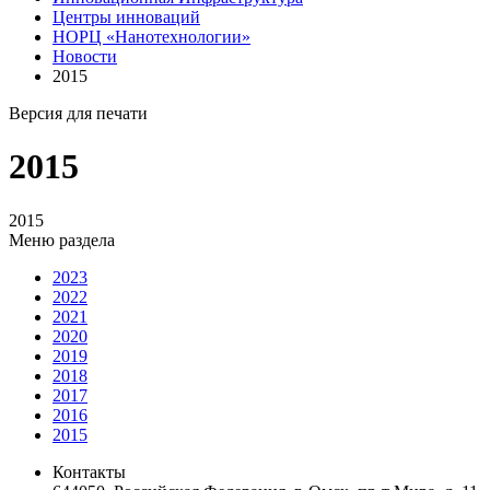
Центры инноваций
НОРЦ «Нанотехнологии»
Новости
2015
Версия для печати
2015
2015
Меню раздела
2023
2022
2021
2020
2019
2018
2017
2016
2015
Контакты