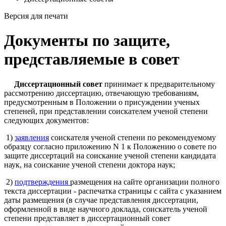
Версия для печати
Документы по защите,
представляемые в совет
Диссертационный совет
принимает к предварительному
рассмотрению диссертацию, отвечающую требованиям,
предусмотренным в Положении о присуждении ученых
степеней, при представлении соискателем ученой степени
следующих документов:
1)
заявления
соискателя ученой степени по рекомендуемому
образцу согласно приложению N 1 к Положению о совете по
защите диссертаций на соискание ученой степени кандидата
наук, на соискание ученой степени доктора наук;
2)
подтверждения
размещения на сайте организации полного
текста диссертации - распечатка страницы с сайта с указанием
даты размещения (в случае представления диссертации,
оформленной в виде научного доклада, соискатель ученой
степени представляет в диссертационный совет