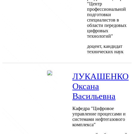
"Центр
профессиональной
подготовки
специалистов в
области передовых
цифровых
технологий"
доцент, кандидат
технических наук
ЛУКАШЕНКО
Оксана
Васильевна
Кафедра "Цифровое
управление процессами и
системами нефтегазового
комплекса"