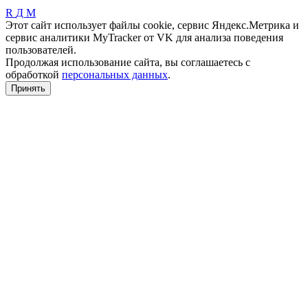
R
Д
М
Этот сайт использует файлы cookie, сервис Яндекс.Метрика и
сервис аналитики MyTracker от VK для анализа поведения
пользователей.
Продолжая использование сайта, вы соглашаетесь с
обработкой
персональных данных
.
Принять