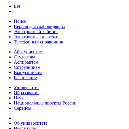
EN
Поиск
Версия для слабовидящих
Электронный кабинет
Электронные платежи
Телефонный справочник
Абитуриентам
Студентам
Аспирантам
Сотрудникам
Выпускникам
Расписание
Университет
Образование
Наука
Национальные проекты России
Сервисы
Об университете
Институты