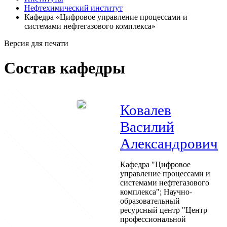
Нефтехимический институт
Кафедра «Цифровое управление процессами и
системами нефтегазового комплекса»
Версия для печати
Состав кафедры
Ковалев
Василий
Александрович
Кафедра "Цифровое
управление процессами и
системами нефтегазового
комплекса"; Научно-
образовательный
ресурсный центр "Центр
профессиональной