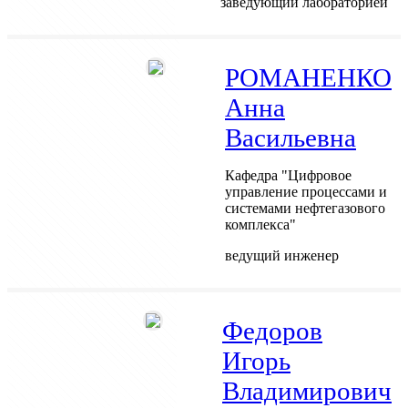
заведующий лабораторией
РОМАНЕНКО
Анна
Васильевна
Кафедра "Цифровое
управление процессами и
системами нефтегазового
комплекса"
ведущий инженер
Федоров
Игорь
Владимирович