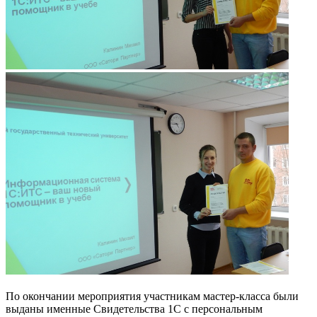
По окончании мероприятия участникам мастер-класса были
выданы именные Свидетельства 1С с персональным