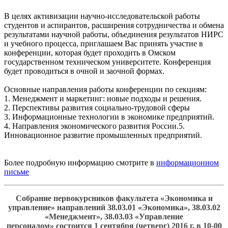
В целях активизации научно-исследовательской работы
студентов и аспирантов, расширения сотрудничества и обмена
результатами научной работы, объединения результатов НИРС
и учебного процесса, приглашаем Вас принять участие в
конференции, которая будет проходить в Омском
государственном техническом университете. Конференция
будет проводиться в очной и заочной формах.
Основные направления работы конференции по секциям:
1. Менеджмент и маркетинг: новые подходы и решения.
2. Перспективы развития социально-трудовой сферы
3. Информационные технологии в экономике предприятий.
4. Направления экономического развития России.5.
Инновационное развитие промышленных предприятий.
Более подробную информацию смотрите в
информационном
письме
Собрание первокурсников факультета «Экономика и
управление» направлений 38.03.01 «Экономика», 38.03.02
«Менеджмент», 38.03.03 «Управление
персоналом» состоится 1 сентября (четверг) 2016 г. в 10-00