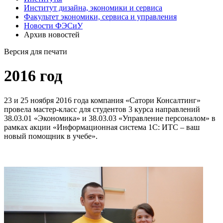
Институт дизайна, экономики и сервиса
Факультет экономики, сервиса и управления
Новости ФЭСиУ
Архив новостей
Версия для печати
2016 год
23 и 25 ноября 2016 года компания «Сатори Консалтинг»
провела мастер-класс для студентов 3 курса направлений
38.03.01 «Экономика» и 38.03.03 «Управление персоналом» в
рамках акции «Информационная система 1С: ИТС – ваш
новый помощник в учебе».