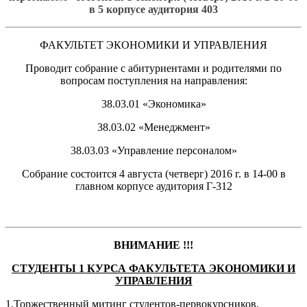
в 5 корпусе аудитория 403
ФАКУЛЬТЕТ ЭКОНОМИКИ И УПРАВЛЕНИЯ
Проводит собрание с абитуриентами и родителями по
вопросам поступления на направления:
38.03.01 «Экономика»
38.03.02 «Менеджмент»
38.03.03 «Управление персоналом»
Собрание состоится 4 августа (четверг) 2016 г. в 14-00 в
главном корпусе аудитория Г-312
ВНИМАНИЕ !!!
СТУДЕНТЫ
1
КУРСА ФАКУЛЬТЕТА ЭКОНОМИКИ И
УПРАВЛЕНИЯ
1.Торжественный митинг студентов-первокурсников,