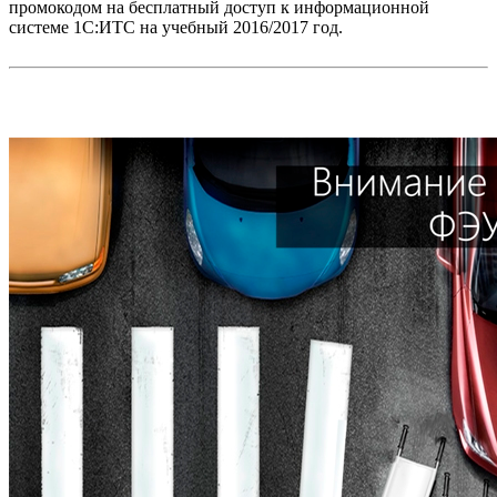
промокодом на бесплатный доступ к информационной
системе 1С:ИТС на учебный 2016/2017 год.