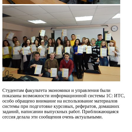
Студентам факультета экономики и управления были
показаны возможности информационной системы 1С: ИТС,
особо обращено внимание на использование материалов
системы при подготовке курсовых, рефератов, домашних
заданий, написании выпускных работ. Приближающаяся
сессия делала эти сообщения очень актуальными.