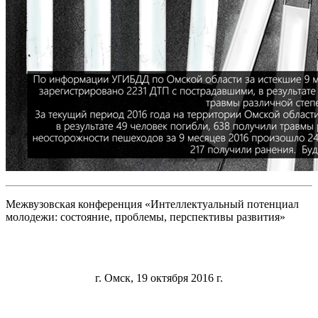
Межвузовская конференция «Интеллектуальный потенциал
молодежи: состояние, проблемы, перспективы развития»
г. Омск, 19 октября 2016 г.