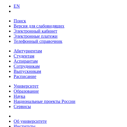
EN
Поиск
Версия для слабовидящих
Электронный кабинет
Электронные платежи
Телефонный справочник
Абитуриентам
Студентам
Аспирантам
Сотрудникам
Выпускникам
Расписание
Университет
Образование
Наука
Национальные проекты России
Сервисы
Об университете
Институты