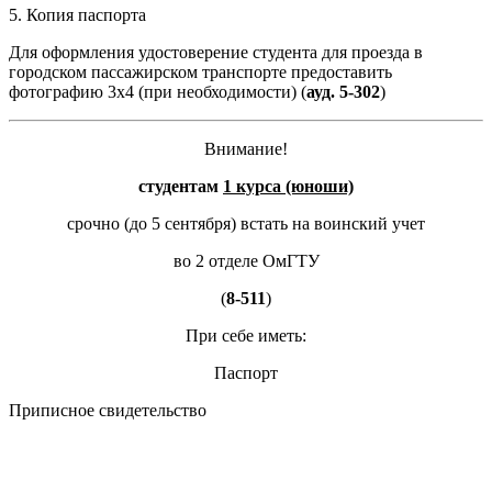
5. Копия паспорта
Для оформления удостоверение студента для проезда в
городском пассажирском транспорте предоставить
фотографию 3х4 (при необходимости) (
ауд. 5-302
)
Внимание!
студентам
1 курса (юноши)
срочно (до 5 сентября) встать на воинский учет
во 2 отделе ОмГТУ
(
8-511
)
При себе иметь:
Паспорт
Приписное свидетельство