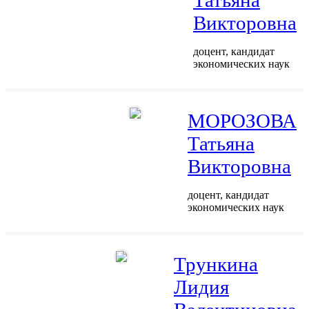
Викторовна
доцент, кандидат
экономических наук
МОРОЗОВА
Татьяна
Викторовна
доцент, кандидат
экономических наук
Трункина
Лидия