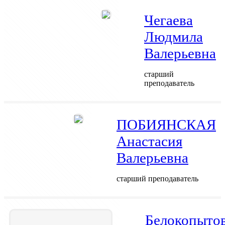
Чегаева
Людмила
Валерьевна
старший
преподаватель
ПОБИЯНСКАЯ
Анастасия
Валерьевна
старший преподаватель
Белокопыто