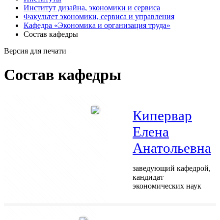
Институт дизайна, экономики и сервиса
Факультет экономики, сервиса и управления
Кафедра «Экономика и организация труда»
Состав кафедры
Версия для печати
Состав кафедры
Кипервар
Елена
Анатольевна
заведующий кафедрой,
кандидат
экономических наук