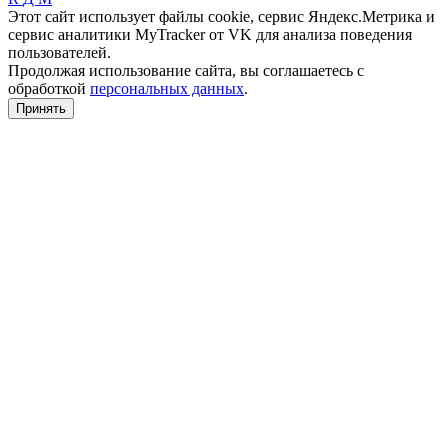
Этот сайт использует файлы cookie, сервис Яндекс.Метрика и
сервис аналитики MyTracker от VK для анализа поведения
пользователей.
Продолжая использование сайта, вы соглашаетесь с
обработкой
персональных данных
.
Принять