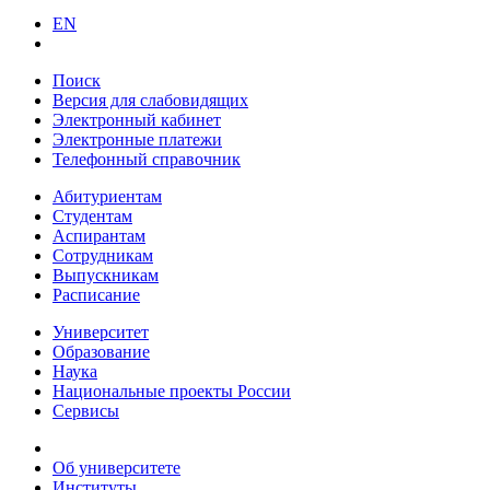
EN
Поиск
Версия для слабовидящих
Электронный кабинет
Электронные платежи
Телефонный справочник
Абитуриентам
Студентам
Аспирантам
Сотрудникам
Выпускникам
Расписание
Университет
Образование
Наука
Национальные проекты России
Сервисы
Об университете
Институты