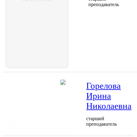
преподаватель
Горелова
Ирина
Николаевна
старший
преподаватель