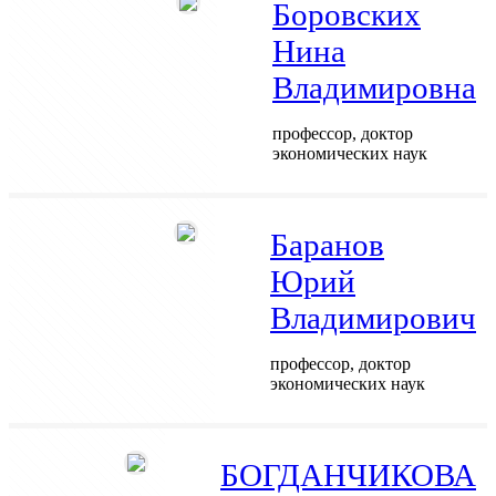
Боровских
Нина
Владимировна
профессор, доктор
экономических наук
Баранов
Юрий
Владимирович
профессор, доктор
экономических наук
БОГДАНЧИКОВА