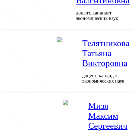
Валентиновна
доцент, кандидат
экономических наук
Телятникова
Татьяна
Викторовна
доцент, кандидат
экономических наук
Мизя
Максим
Сергеевич