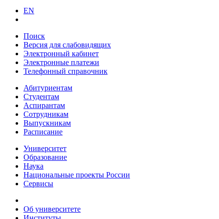
EN
Поиск
Версия для слабовидящих
Электронный кабинет
Электронные платежи
Телефонный справочник
Абитуриентам
Студентам
Аспирантам
Сотрудникам
Выпускникам
Расписание
Университет
Образование
Наука
Национальные проекты России
Сервисы
Об университете
Институты