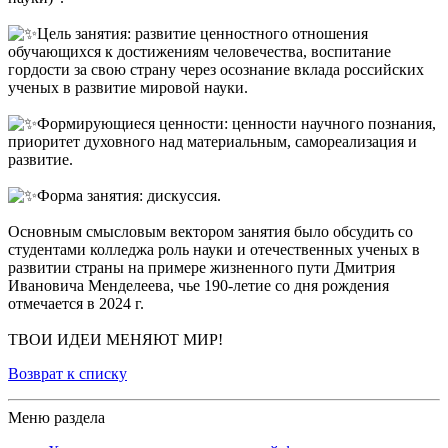
Цель занятия: развитие ценностного отношения
обучающихся к достижениям человечества, воспитание
гордости за свою страну через осознание вклада российских
ученых в развитие мировой науки.
Формирующиеся ценности: ценности научного познания,
приоритет духовного над материальным, самореализация и
развитие.
Форма занятия: дискуссия.
Основным смысловым вектором занятия было обсудить со
студентами колледжа роль науки и отечественных ученых в
развитии страны на примере жизненного пути Дмитрия
Ивановича Менделеева, чье 190-летие со дня рождения
отмечается в 2024 г.
ТВОИ ИДЕИ МЕНЯЮТ МИР!
Возврат к списку
Меню раздела