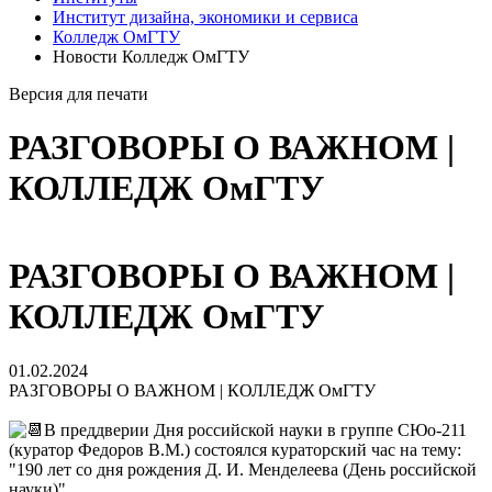
Институт дизайна, экономики и сервиса
Колледж ОмГТУ
Новости Колледж ОмГТУ
Версия для печати
РАЗГОВОРЫ О ВАЖНОМ |
КОЛЛЕДЖ ОмГТУ
РАЗГОВОРЫ О ВАЖНОМ |
КОЛЛЕДЖ ОмГТУ
01.02.2024
РАЗГОВОРЫ О ВАЖНОМ | КОЛЛЕДЖ ОмГТУ
В преддверии Дня российской науки в группе СЮо-211
(куратор Федоров В.М.) состоялся кураторский час на тему:
"190 лет со дня рождения Д. И. Менделеева (День российской
науки)".