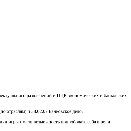
ектуального развлечений и ПЦК экономических и банковских
по отраслям) и 38.02.07 Банковское дело.
ики игры имели возможность попробовать себя в роли