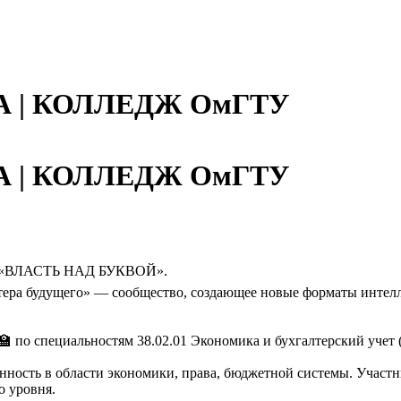
 | КОЛЛЕДЖ ОмГТУ
 | КОЛЛЕДЖ ОмГТУ
гра «ВЛАСТЬ НАД БУКВОЙ».
ера будущего» — сообщество, создающее новые форматы интелл
по специальностям 38.02.01 Экономика и бухгалтерский учет (
ность в области экономики, права, бюджетной системы. Участн
о уровня.