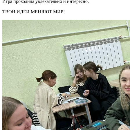
Игра проходила увлекательно и интересно.
ТВОИ ИДЕИ МЕНЯЮТ МИР!