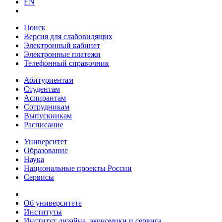
EN
Поиск
Версия для слабовидящих
Электронный кабинет
Электронные платежи
Телефонный справочник
Абитуриентам
Студентам
Аспирантам
Сотрудникам
Выпускникам
Расписание
Университет
Образование
Наука
Национальные проекты России
Сервисы
Об университете
Институты
Институт дизайна, экономики и сервиса