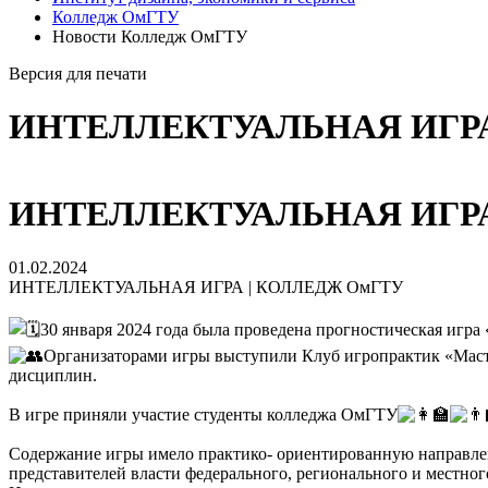
Колледж ОмГТУ
Новости Колледж ОмГТУ
Версия для печати
ИНТЕЛЛЕКТУАЛЬНАЯ ИГРА
ИНТЕЛЛЕКТУАЛЬНАЯ ИГРА
01.02.2024
ИНТЕЛЛЕКТУАЛЬНАЯ ИГРА | КОЛЛЕДЖ ОмГТУ
30 января 2024 года была проведена прогностическая и
Организаторами игры выступили Клуб игропрактик «Маст
дисциплин.
В игре приняли участие студенты колледжа ОмГТУ
Содержание игры имело практико- ориентированную направлен
представителей власти федерального, регионального и местног